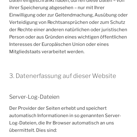
Daten eingeschränkt haben, dürfen diese Daten – von
ihrer Speicherung abgesehen – nur mit Ihrer
Einwilligung oder zur Geltendmachung, Ausübung oder
Verteidigung von Rechtsansprüchen oder zum Schutz
der Rechte einer anderen natürlichen oder juristischen
Person oder aus Gründen eines wichtigen öffentlichen
Interesses der Europäischen Union oder eines
Mitgliedstaats verarbeitet werden.
3. Datenerfassung auf dieser Website
Server-Log-Dateien
Der Provider der Seiten erhebt und speichert
automatisch Informationen in so genannten Server-
Log-Dateien, die Ihr Browser automatisch an uns
übermittelt. Dies sind: