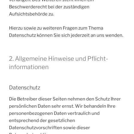
Beschwerderecht bei der zuständigen
Aufsichtsbehörde zu.
Hierzu sowie zu weiteren Fragen zum Thema
Datenschutz können Sie sich jederzeit an uns wenden.
2. Allgemeine Hinweise und Pflicht­
informationen
Datenschutz
Die Betreiber dieser Seiten nehmen den Schutz Ihrer
persönlichen Daten sehr ernst. Wir behandeln Ihre
personenbezogenen Daten vertraulich und
entsprechend der gesetzlichen
Datenschutzvorschriften sowie dieser