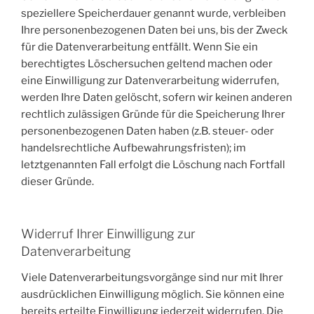
speziellere Speicherdauer genannt wurde, verbleiben
Ihre personenbezogenen Daten bei uns, bis der Zweck
für die Datenverarbeitung entfällt. Wenn Sie ein
berechtigtes Löschersuchen geltend machen oder
eine Einwilligung zur Datenverarbeitung widerrufen,
werden Ihre Daten gelöscht, sofern wir keinen anderen
rechtlich zulässigen Gründe für die Speicherung Ihrer
personenbezogenen Daten haben (z.B. steuer- oder
handelsrechtliche Aufbewahrungsfristen); im
letztgenannten Fall erfolgt die Löschung nach Fortfall
dieser Gründe.
Widerruf Ihrer Einwilligung zur
Datenverarbeitung
Viele Datenverarbeitungsvorgänge sind nur mit Ihrer
ausdrücklichen Einwilligung möglich. Sie können eine
bereits erteilte Einwilligung jederzeit widerrufen. Die