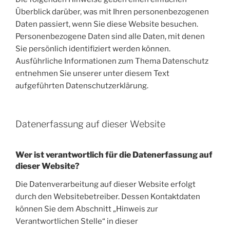
Überblick darüber, was mit Ihren personenbezogenen
Daten passiert, wenn Sie diese Website besuchen.
Personenbezogene Daten sind alle Daten, mit denen
Sie persönlich identifiziert werden können.
Ausführliche Informationen zum Thema Datenschutz
entnehmen Sie unserer unter diesem Text
aufgeführten Datenschutzerklärung.
Datenerfassung auf dieser Website
Wer ist verantwortlich für die Datenerfassung auf
dieser Website?
Die Datenverarbeitung auf dieser Website erfolgt
durch den Websitebetreiber. Dessen Kontaktdaten
können Sie dem Abschnitt „Hinweis zur
Verantwortlichen Stelle“ in dieser