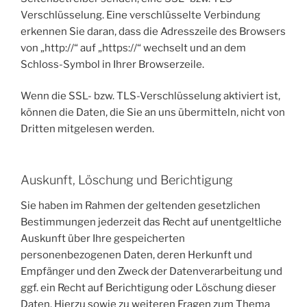
Verschlüsselung. Eine verschlüsselte Verbindung
erkennen Sie daran, dass die Adresszeile des Browsers
von „http://“ auf „https://“ wechselt und an dem
Schloss-Symbol in Ihrer Browserzeile.
Wenn die SSL- bzw. TLS-Verschlüsselung aktiviert ist,
können die Daten, die Sie an uns übermitteln, nicht von
Dritten mitgelesen werden.
Auskunft, Löschung und Berichtigung
Sie haben im Rahmen der geltenden gesetzlichen
Bestimmungen jederzeit das Recht auf unentgeltliche
Auskunft über Ihre gespeicherten
personenbezogenen Daten, deren Herkunft und
Empfänger und den Zweck der Datenverarbeitung und
ggf. ein Recht auf Berichtigung oder Löschung dieser
Daten. Hierzu sowie zu weiteren Fragen zum Thema