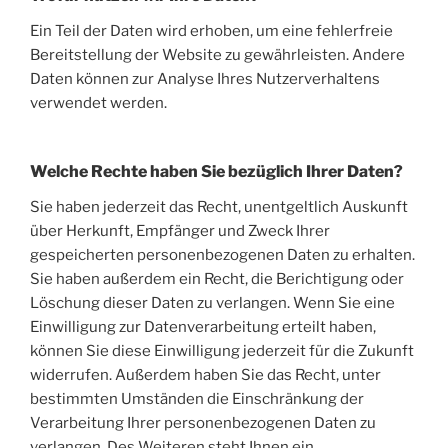
Ein Teil der Daten wird erhoben, um eine fehlerfreie
Bereitstellung der Website zu gewährleisten. Andere
Daten können zur Analyse Ihres Nutzerverhaltens
verwendet werden.
Welche Rechte haben Sie bezüglich Ihrer Daten?
Sie haben jederzeit das Recht, unentgeltlich Auskunft
über Herkunft, Empfänger und Zweck Ihrer
gespeicherten personenbezogenen Daten zu erhalten.
Sie haben außerdem ein Recht, die Berichtigung oder
Löschung dieser Daten zu verlangen. Wenn Sie eine
Einwilligung zur Datenverarbeitung erteilt haben,
können Sie diese Einwilligung jederzeit für die Zukunft
widerrufen. Außerdem haben Sie das Recht, unter
bestimmten Umständen die Einschränkung der
Verarbeitung Ihrer personenbezogenen Daten zu
verlangen. Des Weiteren steht Ihnen ein