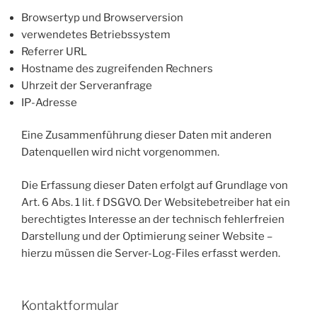
Browsertyp und Browserversion
verwendetes Betriebssystem
Referrer URL
Hostname des zugreifenden Rechners
Uhrzeit der Serveranfrage
IP-Adresse
Eine Zusammenführung dieser Daten mit anderen
Datenquellen wird nicht vorgenommen.
Die Erfassung dieser Daten erfolgt auf Grundlage von
Art. 6 Abs. 1 lit. f DSGVO. Der Websitebetreiber hat ein
berechtigtes Interesse an der technisch fehlerfreien
Darstellung und der Optimierung seiner Website –
hierzu müssen die Server-Log-Files erfasst werden.
Kontaktformular