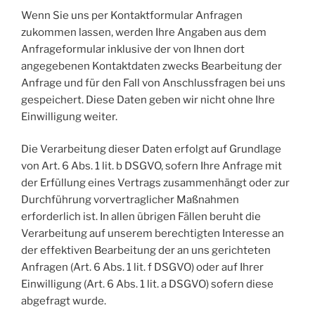
Wenn Sie uns per Kontaktformular Anfragen
zukommen lassen, werden Ihre Angaben aus dem
Anfrageformular inklusive der von Ihnen dort
angegebenen Kontaktdaten zwecks Bearbeitung der
Anfrage und für den Fall von Anschlussfragen bei uns
gespeichert. Diese Daten geben wir nicht ohne Ihre
Einwilligung weiter.
Die Verarbeitung dieser Daten erfolgt auf Grundlage
von Art. 6 Abs. 1 lit. b DSGVO, sofern Ihre Anfrage mit
der Erfüllung eines Vertrags zusammenhängt oder zur
Durchführung vorvertraglicher Maßnahmen
erforderlich ist. In allen übrigen Fällen beruht die
Verarbeitung auf unserem berechtigten Interesse an
der effektiven Bearbeitung der an uns gerichteten
Anfragen (Art. 6 Abs. 1 lit. f DSGVO) oder auf Ihrer
Einwilligung (Art. 6 Abs. 1 lit. a DSGVO) sofern diese
abgefragt wurde.