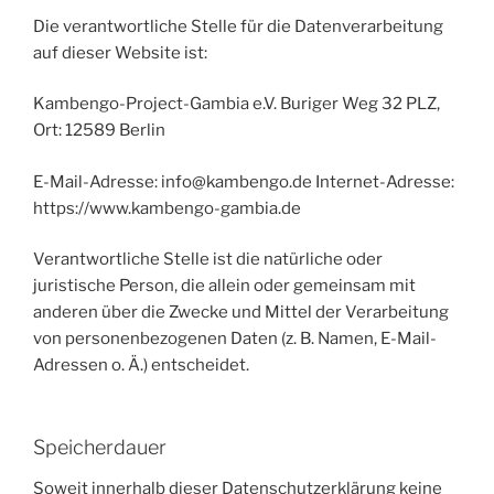
Die verantwortliche Stelle für die Datenverarbeitung
auf dieser Website ist:
Kambengo-Project-Gambia e.V. Buriger Weg 32 PLZ,
Ort: 12589 Berlin
E-Mail-Adresse: info@kambengo.de Internet-Adresse:
https://www.kambengo-gambia.de
Verantwortliche Stelle ist die natürliche oder
juristische Person, die allein oder gemeinsam mit
anderen über die Zwecke und Mittel der Verarbeitung
von personenbezogenen Daten (z. B. Namen, E-Mail-
Adressen o. Ä.) entscheidet.
Speicherdauer
Soweit innerhalb dieser Datenschutzerklärung keine