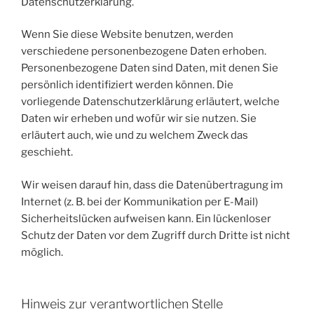
Datenschutzerklärung.
Wenn Sie diese Website benutzen, werden
verschiedene personenbezogene Daten erhoben.
Personenbezogene Daten sind Daten, mit denen Sie
persönlich identifiziert werden können. Die
vorliegende Datenschutzerklärung erläutert, welche
Daten wir erheben und wofür wir sie nutzen. Sie
erläutert auch, wie und zu welchem Zweck das
geschieht.
Wir weisen darauf hin, dass die Datenübertragung im
Internet (z. B. bei der Kommunikation per E-Mail)
Sicherheitslücken aufweisen kann. Ein lückenloser
Schutz der Daten vor dem Zugriff durch Dritte ist nicht
möglich.
Hinweis zur verantwortlichen Stelle