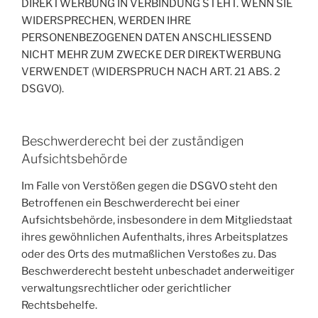
DIREKTWERBUNG IN VERBINDUNG STEHT. WENN SIE
WIDERSPRECHEN, WERDEN IHRE
PERSONENBEZOGENEN DATEN ANSCHLIESSEND
NICHT MEHR ZUM ZWECKE DER DIREKTWERBUNG
VERWENDET (WIDERSPRUCH NACH ART. 21 ABS. 2
DSGVO).
Beschwerde­recht bei der zuständigen
Aufsichts­behörde
Im Falle von Verstößen gegen die DSGVO steht den
Betroffenen ein Beschwerderecht bei einer
Aufsichtsbehörde, insbesondere in dem Mitgliedstaat
ihres gewöhnlichen Aufenthalts, ihres Arbeitsplatzes
oder des Orts des mutmaßlichen Verstoßes zu. Das
Beschwerderecht besteht unbeschadet anderweitiger
verwaltungsrechtlicher oder gerichtlicher
Rechtsbehelfe.