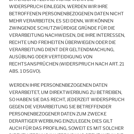
WIDERSPRUCH EINLEGEN, WERDEN WIR IHRE
BETROFFENEN PERSONENBEZOGENEN DATEN NICHT
MEHR VERARBEITEN, ES SEI DENN, WIR KÖNNEN
ZWINGENDE SCHUTZWÜRDIGE GRÜNDE FÜR DIE
VERARBEITUNG NACHWEISEN, DIE IHRE INTERESSEN,
RECHTE UND FREIHEITEN ÜBERWIEGEN ODER DIE
VERARBEITUNG DIENT DER GELTENDMACHUNG,
AUSÜBUNG ODER VERTEIDIGUNG VON
RECHTSANSPRÜCHEN (WIDERSPRUCH NACH ART. 21
ABS. 1 DSGVO).
WERDEN IHRE PERSONENBEZOGENEN DATEN
VERARBEITET, UM DIREKTWERBUNG ZU BETREIBEN,
SO HABEN SIE DAS RECHT, JEDERZEIT WIDERSPRUCH
GEGEN DIE VERARBEITUNG SIE BETREFFENDER
PERSONENBEZOGENER DATEN ZUM ZWECKE
DERARTIGER WERBUNG EINZULEGEN; DIES GILT
AUCH FÜR DAS PROFILING, SOWEIT ES MIT SOLCHER