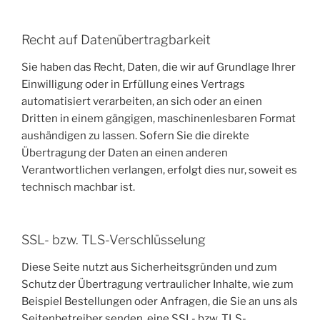
Recht auf Daten­übertrag­barkeit
Sie haben das Recht, Daten, die wir auf Grundlage Ihrer
Einwilligung oder in Erfüllung eines Vertrags
automatisiert verarbeiten, an sich oder an einen
Dritten in einem gängigen, maschinenlesbaren Format
aushändigen zu lassen. Sofern Sie die direkte
Übertragung der Daten an einen anderen
Verantwortlichen verlangen, erfolgt dies nur, soweit es
technisch machbar ist.
SSL- bzw. TLS-Verschlüsselung
Diese Seite nutzt aus Sicherheitsgründen und zum
Schutz der Übertragung vertraulicher Inhalte, wie zum
Beispiel Bestellungen oder Anfragen, die Sie an uns als
Seitenbetreiber senden, eine SSL- bzw. TLS-