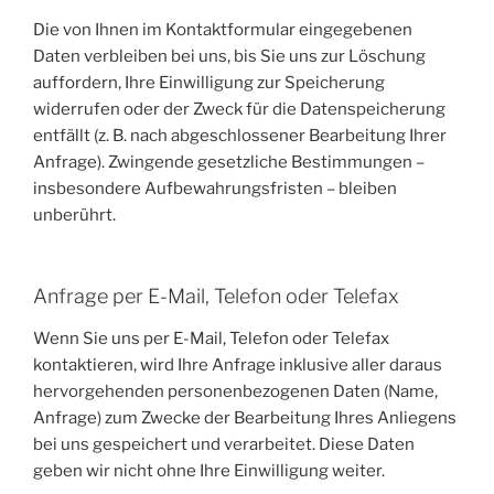
Die von Ihnen im Kontaktformular eingegebenen
Daten verbleiben bei uns, bis Sie uns zur Löschung
auffordern, Ihre Einwilligung zur Speicherung
widerrufen oder der Zweck für die Datenspeicherung
entfällt (z. B. nach abgeschlossener Bearbeitung Ihrer
Anfrage). Zwingende gesetzliche Bestimmungen –
insbesondere Aufbewahrungsfristen – bleiben
unberührt.
Anfrage per E-Mail, Telefon oder Telefax
Wenn Sie uns per E-Mail, Telefon oder Telefax
kontaktieren, wird Ihre Anfrage inklusive aller daraus
hervorgehenden personenbezogenen Daten (Name,
Anfrage) zum Zwecke der Bearbeitung Ihres Anliegens
bei uns gespeichert und verarbeitet. Diese Daten
geben wir nicht ohne Ihre Einwilligung weiter.