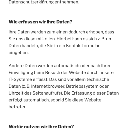
Datenschutzerklärung entnehmen.
Wie erfassen wir Ihre Daten?
Ihre Daten werden zum einen dadurch erhoben, dass
Sie uns diese mitteilen. Hierbei kann es sich z. B. um
Daten handeln, die Sie in ein Kontaktformular
eingeben.
Andere Daten werden automatisch oder nach Ihrer
Einwilligung beim Besuch der Website durch unsere
IT-Systeme erfasst. Das sind vor allem technische
Daten (z. B. Internetbrowser, Betriebssystem oder
Uhrzeit des Seitenaufrufs). Die Erfassung dieser Daten
erfolgt automatisch, sobald Sie diese Website
betreten.
Wofür nutzen wir Ihre Daten?