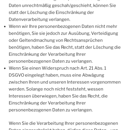
Daten unrechtmäßig geschah/geschieht, können Sie
statt der Löschung die Einschränkung der
Datenverarbeitung verlangen.
Wenn wir Ihre personenbezogenen Daten nicht mehr
benötigen, Sie sie jedoch zur Ausübung, Verteidigung
oder Geltendmachung von Rechtsansprüchen
benötigen, haben Sie das Recht, statt der Löschung die
Einschränkung der Verarbeitung Ihrer
personenbezogenen Daten zu verlangen.
Wenn Sie einen Widerspruch nach Art. 21 Abs. 1
DSGVO eingelegt haben, muss eine Abwägung
zwischen Ihren und unseren Interessen vorgenommen
werden. Solange noch nicht feststeht, wessen
Interessen überwiegen, haben Sie das Recht, die
Einschränkung der Verarbeitung Ihrer
personenbezogenen Daten zu verlangen.
Wenn Sie die Verarbeitung Ihrer personenbezogenen