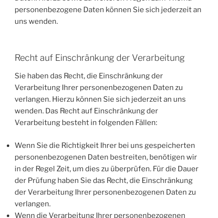
personenbezogene Daten können Sie sich jederzeit an
uns wenden.
Recht auf Einschränkung der Verarbeitung
Sie haben das Recht, die Einschränkung der
Verarbeitung Ihrer personenbezogenen Daten zu
verlangen. Hierzu können Sie sich jederzeit an uns
wenden. Das Recht auf Einschränkung der
Verarbeitung besteht in folgenden Fällen:
Wenn Sie die Richtigkeit Ihrer bei uns gespeicherten
personenbezogenen Daten bestreiten, benötigen wir
in der Regel Zeit, um dies zu überprüfen. Für die Dauer
der Prüfung haben Sie das Recht, die Einschränkung
der Verarbeitung Ihrer personenbezogenen Daten zu
verlangen.
Wenn die Verarbeitung Ihrer personenbezogenen