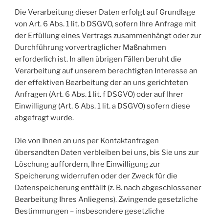
Die Verarbeitung dieser Daten erfolgt auf Grundlage
von Art. 6 Abs. 1 lit. b DSGVO, sofern Ihre Anfrage mit
der Erfüllung eines Vertrags zusammenhängt oder zur
Durchführung vorvertraglicher Maßnahmen
erforderlich ist. In allen übrigen Fällen beruht die
Verarbeitung auf unserem berechtigten Interesse an
der effektiven Bearbeitung der an uns gerichteten
Anfragen (Art. 6 Abs. 1 lit. f DSGVO) oder auf Ihrer
Einwilligung (Art. 6 Abs. 1 lit. a DSGVO) sofern diese
abgefragt wurde.
Die von Ihnen an uns per Kontaktanfragen
übersandten Daten verbleiben bei uns, bis Sie uns zur
Löschung auffordern, Ihre Einwilligung zur
Speicherung widerrufen oder der Zweck für die
Datenspeicherung entfällt (z. B. nach abgeschlossener
Bearbeitung Ihres Anliegens). Zwingende gesetzliche
Bestimmungen – insbesondere gesetzliche