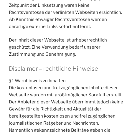
Zeitpunkt der Linksetzung waren keine
Rechtsverstösse der verlinkten Webseiten ersichtlich.
Ab Kenntnis etwaiger Rechtsverstösse werden
derartige externe Links sofort entfernt.
Der Inhalt dieser Webseite ist urheberrechtlich
geschützt. Eine Verwendung bedarf unserer
Zustimmung und Genehmigung.
Disclaimer – rechtliche Hinweise
§ 1 Warnhinweis zu Inhalten
Die kostenlosen und frei zugänglichen Inhalte dieser
Webseite wurden mit größtmöglicher Sorgfalt erstellt.
Der Anbieter dieser Webseite übernimmt jedoch keine
Gewähr für die Richtigkeit und Aktualität der
bereitgestellten kostenlosen und frei zugänglichen
journalistischen Ratgeber und Nachrichten.
Namentlich gekennzeichnete Beiträge geben die