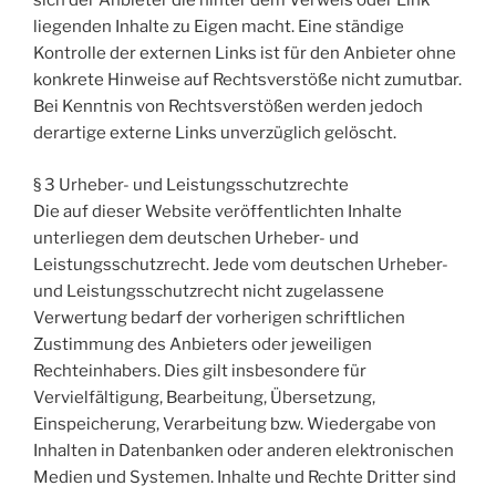
sich der Anbieter die hinter dem Verweis oder Link
liegenden Inhalte zu Eigen macht. Eine ständige
Kontrolle der externen Links ist für den Anbieter ohne
konkrete Hinweise auf Rechtsverstöße nicht zumutbar.
Bei Kenntnis von Rechtsverstößen werden jedoch
derartige externe Links unverzüglich gelöscht.
§ 3 Urheber- und Leistungsschutzrechte
Die auf dieser Website veröffentlichten Inhalte
unterliegen dem deutschen Urheber- und
Leistungsschutzrecht. Jede vom deutschen Urheber-
und Leistungsschutzrecht nicht zugelassene
Verwertung bedarf der vorherigen schriftlichen
Zustimmung des Anbieters oder jeweiligen
Rechteinhabers. Dies gilt insbesondere für
Vervielfältigung, Bearbeitung, Übersetzung,
Einspeicherung, Verarbeitung bzw. Wiedergabe von
Inhalten in Datenbanken oder anderen elektronischen
Medien und Systemen. Inhalte und Rechte Dritter sind