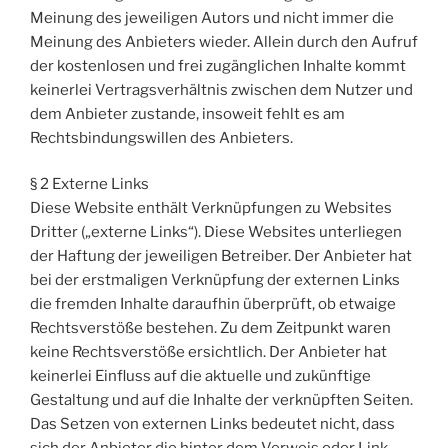
Meinung des jeweiligen Autors und nicht immer die
Meinung des Anbieters wieder. Allein durch den Aufruf
der kostenlosen und frei zugänglichen Inhalte kommt
keinerlei Vertragsverhältnis zwischen dem Nutzer und
dem Anbieter zustande, insoweit fehlt es am
Rechtsbindungswillen des Anbieters.
§ 2 Externe Links
Diese Website enthält Verknüpfungen zu Websites
Dritter („externe Links“). Diese Websites unterliegen
der Haftung der jeweiligen Betreiber. Der Anbieter hat
bei der erstmaligen Verknüpfung der externen Links
die fremden Inhalte daraufhin überprüft, ob etwaige
Rechtsverstöße bestehen. Zu dem Zeitpunkt waren
keine Rechtsverstöße ersichtlich. Der Anbieter hat
keinerlei Einfluss auf die aktuelle und zukünftige
Gestaltung und auf die Inhalte der verknüpften Seiten.
Das Setzen von externen Links bedeutet nicht, dass