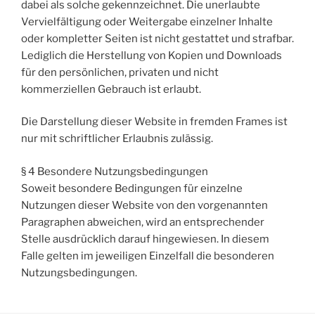
dabei als solche gekennzeichnet. Die unerlaubte
Vervielfältigung oder Weitergabe einzelner Inhalte
oder kompletter Seiten ist nicht gestattet und strafbar.
Lediglich die Herstellung von Kopien und Downloads
für den persönlichen, privaten und nicht
kommerziellen Gebrauch ist erlaubt.
Die Darstellung dieser Website in fremden Frames ist
nur mit schriftlicher Erlaubnis zulässig.
§ 4 Besondere Nutzungsbedingungen
Soweit besondere Bedingungen für einzelne
Nutzungen dieser Website von den vorgenannten
Paragraphen abweichen, wird an entsprechender
Stelle ausdrücklich darauf hingewiesen. In diesem
Falle gelten im jeweiligen Einzelfall die besonderen
Nutzungsbedingungen.