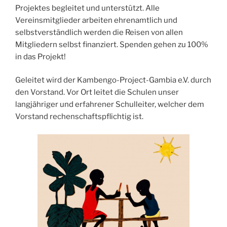
Projektes begleitet und unterstützt. Alle
Vereinsmitglieder arbeiten ehrenamtlich und
selbstverständlich werden die Reisen von allen
Mitgliedern selbst finanziert. Spenden gehen zu 100%
in das Projekt!
Geleitet wird der Kambengo-Project-Gambia e.V. durch
den Vorstand. Vor Ort leitet die Schulen unser
langjähriger und erfahrener Schulleiter, welcher dem
Vorstand rechenschaftspflichtig ist.