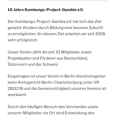
10 Jahre Kambengo-Project-Gambia e.V.
Der Kambengo-Project-Gambia e.V. hat sich das Ziel
gesetzt, Kindern durch Bildung eine bessere Zukunft
zu ermöglichen. An diesem Ziel arbeiten wir seit 2008
sehr erfolgreich.
Unser Verein zählt derzeit 32 Mitglieder sowie
Projektpaten und Förderer aus Deutschland,
Österreich und der Schweiz.
Eingetragen ist unser Verein in Berlin (Vereinsregister
beim Amtsgericht Berlin-Charlottenburg unter VR
28112 B) und die Gemeinnützigkeit unseres Vereins ist
anerkannt.
Durch den häufigen Besuch des Vorstandes sowie
unserer Mitglieder vor Ort wird Entwicklung des