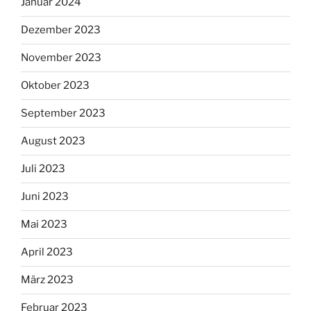
Januar 2024
Dezember 2023
November 2023
Oktober 2023
September 2023
August 2023
Juli 2023
Juni 2023
Mai 2023
April 2023
März 2023
Februar 2023