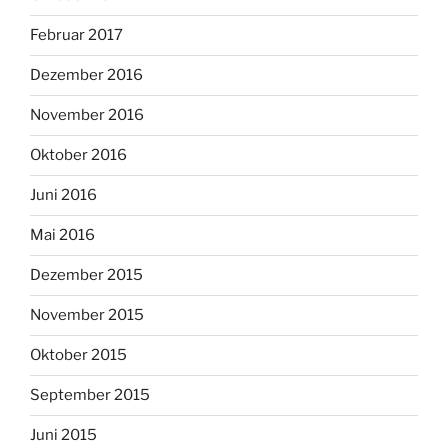
Februar 2017
Dezember 2016
November 2016
Oktober 2016
Juni 2016
Mai 2016
Dezember 2015
November 2015
Oktober 2015
September 2015
Juni 2015