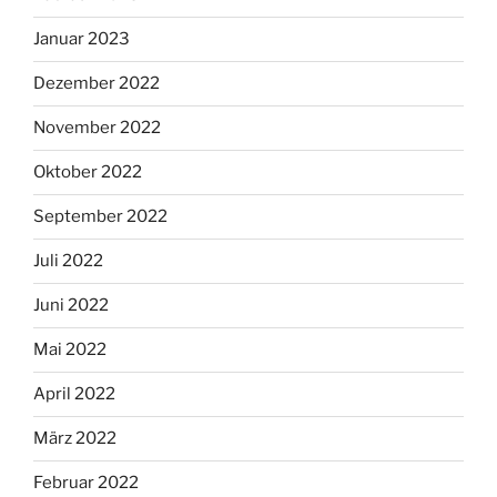
Januar 2023
Dezember 2022
November 2022
Oktober 2022
September 2022
Juli 2022
Juni 2022
Mai 2022
April 2022
März 2022
Februar 2022