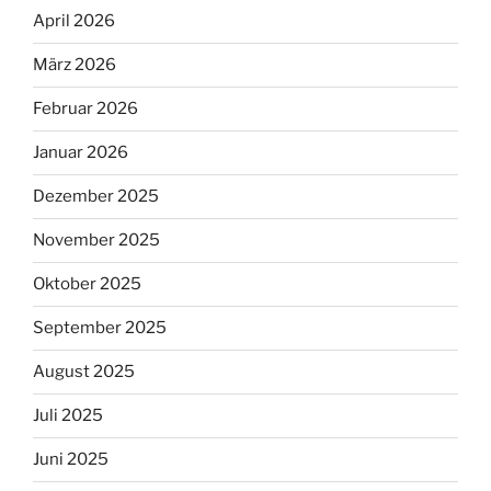
April 2026
März 2026
Februar 2026
Januar 2026
Dezember 2025
November 2025
Oktober 2025
September 2025
August 2025
Juli 2025
Juni 2025