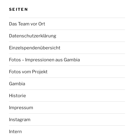
SEITEN
Das Team vor Ort
Datenschutzerklärung
Einzelspendenübersicht
Fotos – Impressionen aus Gambia
Fotos vom Projekt
Gambia
Historie
Impressum
Instagram
Intern