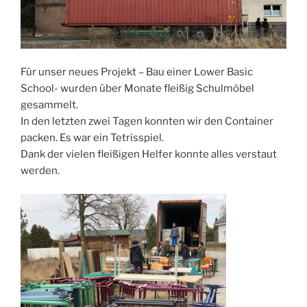
Für unser neues Projekt – Bau einer Lower Basic
School- wurden über Monate fleißig Schulmöbel
gesammelt.
In den letzten zwei Tagen konnten wir den Container
packen. Es war ein Tetrisspiel.
Dank der vielen fleißigen Helfer konnte alles verstaut
werden.