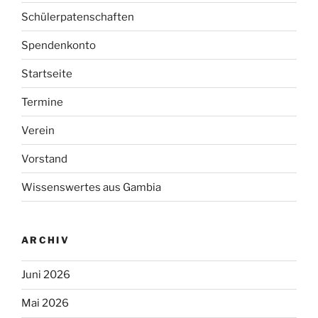
Schülerpatenschaften
Spendenkonto
Startseite
Termine
Verein
Vorstand
Wissenswertes aus Gambia
ARCHIV
Juni 2026
Mai 2026