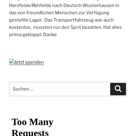
Herzfelde/Rehfelde nach Deutsch Wusterhausen in
das von freundlichen Menschen zur Verfügung
gestellte Lager. Das Transportfahrzeug war auch
kostenlos, mussten nur den Sprit bezahlen. Hat alles
prima geklappt. Danke
Suchen
Suche
nach: