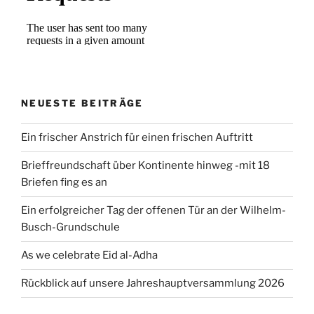
NEUESTE BEITRÄGE
Ein frischer Anstrich für einen frischen Auftritt
Brieffreundschaft über Kontinente hinweg -mit 18
Briefen fing es an
Ein erfolgreicher Tag der offenen Tür an der Wilhelm-
Busch-Grundschule
As we celebrate Eid al-Adha
Rückblick auf unsere Jahreshauptversammlung 2026