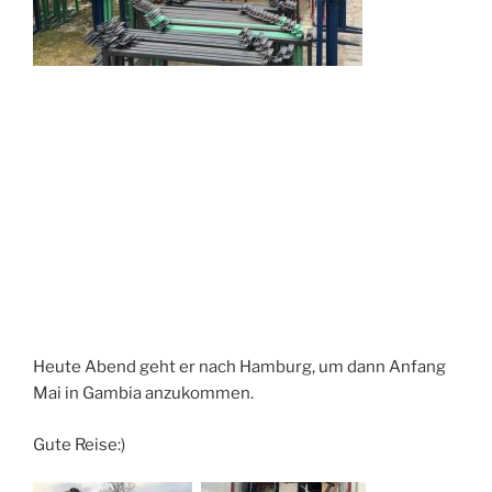
Heute Abend geht er nach Hamburg, um dann Anfang
Mai in Gambia anzukommen.
Gute Reise:)