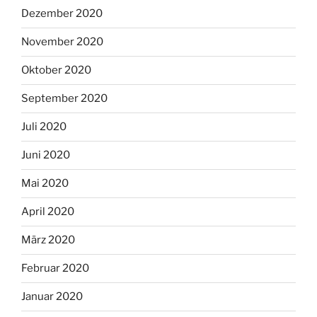
Dezember 2020
November 2020
Oktober 2020
September 2020
Juli 2020
Juni 2020
Mai 2020
April 2020
März 2020
Februar 2020
Januar 2020