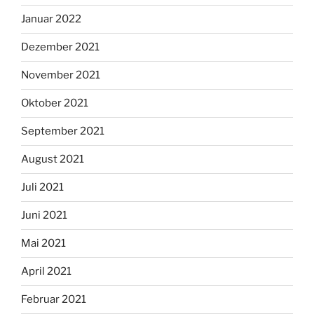
Januar 2022
Dezember 2021
November 2021
Oktober 2021
September 2021
August 2021
Juli 2021
Juni 2021
Mai 2021
April 2021
Februar 2021