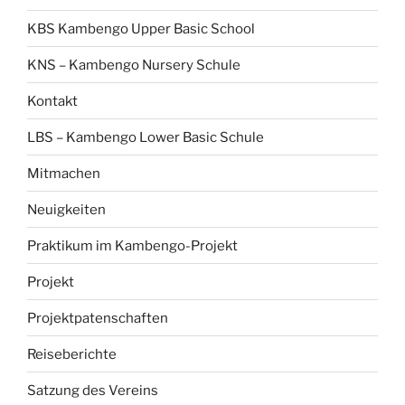
KBS Kambengo Upper Basic School
KNS – Kambengo Nursery Schule
Kontakt
LBS – Kambengo Lower Basic Schule
Mitmachen
Neuigkeiten
Praktikum im Kambengo-Projekt
Projekt
Projektpatenschaften
Reiseberichte
Satzung des Vereins