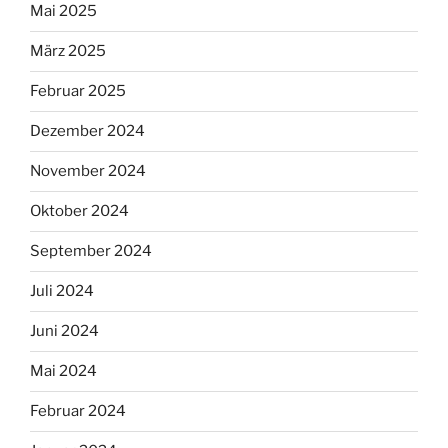
Mai 2025
März 2025
Februar 2025
Dezember 2024
November 2024
Oktober 2024
September 2024
Juli 2024
Juni 2024
Mai 2024
Februar 2024