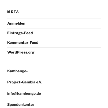
META
Anmelden
Eintrags-Feed
Kommentar-Feed
WordPress.org
Kambengo-
Project-Gambia e.V.
info@kambengo.de
Spendenkonto: