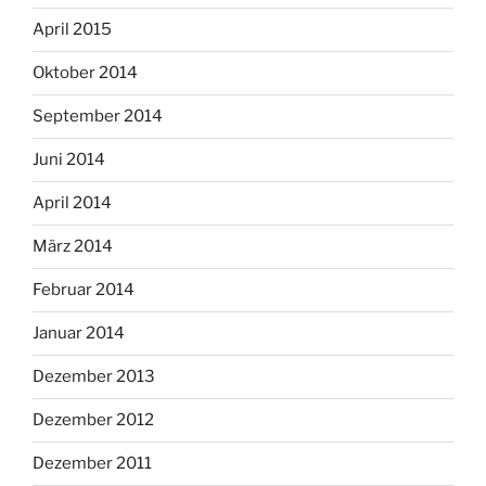
April 2015
Oktober 2014
September 2014
Juni 2014
April 2014
März 2014
Februar 2014
Januar 2014
Dezember 2013
Dezember 2012
Dezember 2011