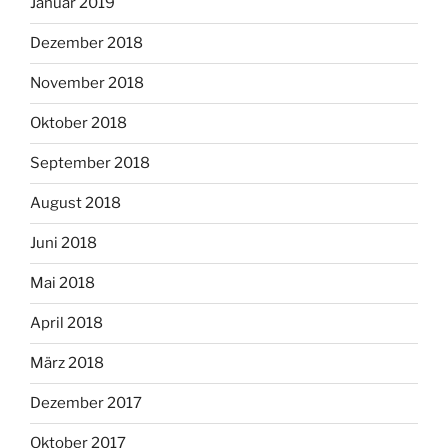
Januar 2019
Dezember 2018
November 2018
Oktober 2018
September 2018
August 2018
Juni 2018
Mai 2018
April 2018
März 2018
Dezember 2017
Oktober 2017