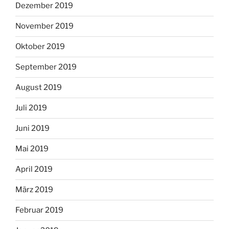
Dezember 2019
November 2019
Oktober 2019
September 2019
August 2019
Juli 2019
Juni 2019
Mai 2019
April 2019
März 2019
Februar 2019