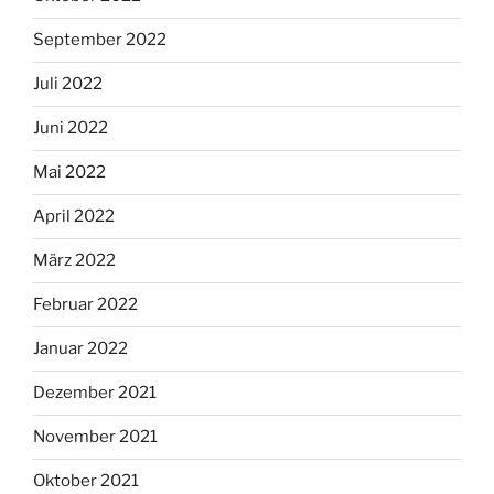
September 2022
Juli 2022
Juni 2022
Mai 2022
April 2022
März 2022
Februar 2022
Januar 2022
Dezember 2021
November 2021
Oktober 2021