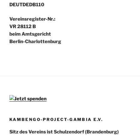
DEUTDEDB110
Vereinsregister-Nr.:
VR 28112 B
beim Amtsgericht
Berlin-Charlottenburg
KAMBENGO-PROJECT-GAMBIA E.V.
Sitz des Vereins ist Schulzendorf (Brandenburg)