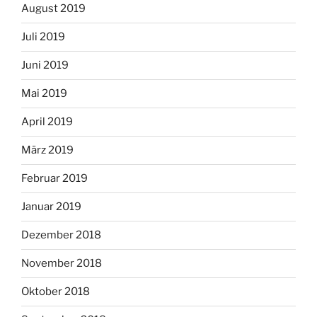
August 2019
Juli 2019
Juni 2019
Mai 2019
April 2019
März 2019
Februar 2019
Januar 2019
Dezember 2018
November 2018
Oktober 2018