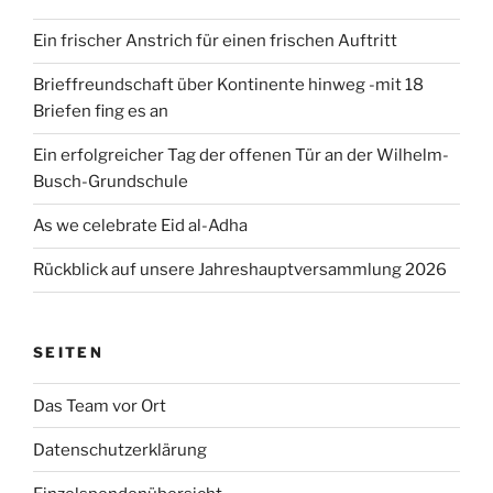
Ein frischer Anstrich für einen frischen Auftritt
Brieffreundschaft über Kontinente hinweg -mit 18
Briefen fing es an
Ein erfolgreicher Tag der offenen Tür an der Wilhelm-
Busch-Grundschule
As we celebrate Eid al-Adha
Rückblick auf unsere Jahreshauptversammlung 2026
SEITEN
Das Team vor Ort
Datenschutzerklärung