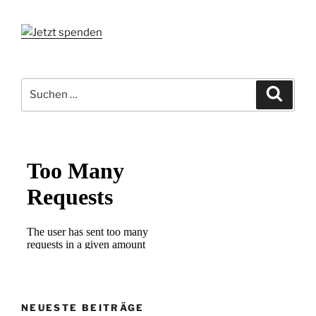
Suchen
Suche
nach:
NEUESTE BEITRÄGE