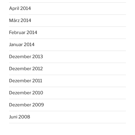
April 2014
März 2014
Februar 2014
Januar 2014
Dezember 2013
Dezember 2012
Dezember 2011
Dezember 2010
Dezember 2009
Juni 2008