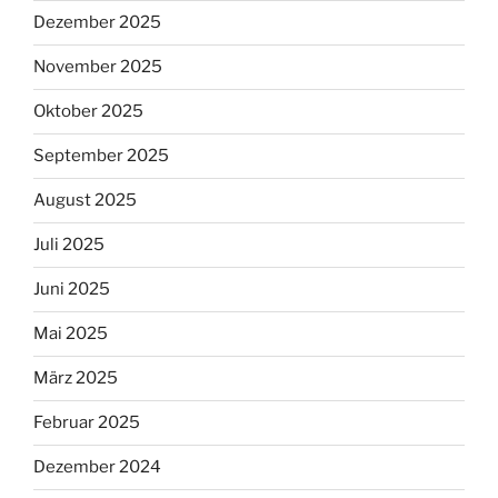
Dezember 2025
November 2025
Oktober 2025
September 2025
August 2025
Juli 2025
Juni 2025
Mai 2025
März 2025
Februar 2025
Dezember 2024