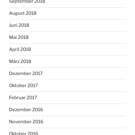
September 2018
August 2018
Juni 2018
Mai 2018
April 2018
März 2018
Dezember 2017
Oktober 2017
Februar 2017
Dezember 2016
November 2016
Oktober 2016