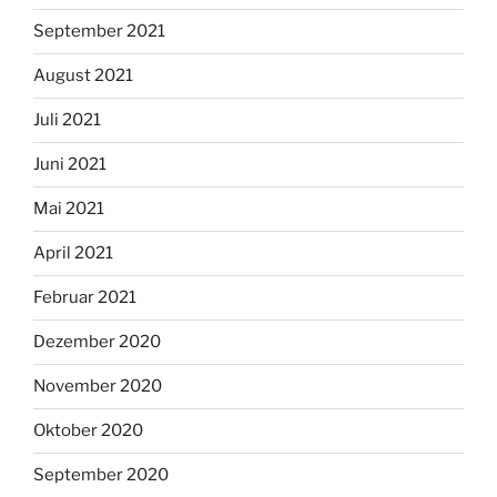
September 2021
August 2021
Juli 2021
Juni 2021
Mai 2021
April 2021
Februar 2021
Dezember 2020
November 2020
Oktober 2020
September 2020