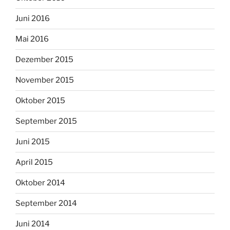
Juni 2016
Mai 2016
Dezember 2015
November 2015
Oktober 2015
September 2015
Juni 2015
April 2015
Oktober 2014
September 2014
Juni 2014