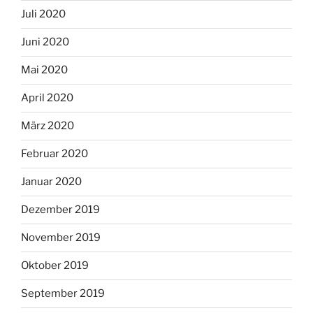
Juli 2020
Juni 2020
Mai 2020
April 2020
März 2020
Februar 2020
Januar 2020
Dezember 2019
November 2019
Oktober 2019
September 2019