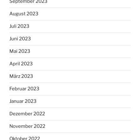
September 2023
August 2023
Juli 2023
Juni 2023
Mai 2023
April 2023
März 2023
Februar 2023
Januar 2023
Dezember 2022
November 2022
Oktober 2022