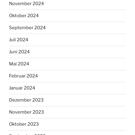
November 2024
Oktober 2024
September 2024
Juli 2024
Juni 2024
Mai 2024
Februar 2024
Januar 2024
Dezember 2023
November 2023
Oktober 2023