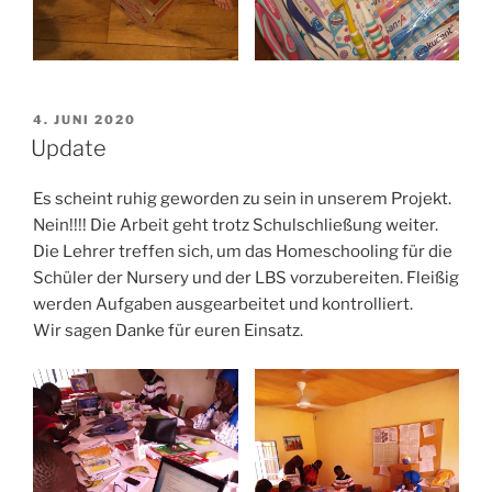
VERÖFFENTLICHT
4. JUNI 2020
AM
Update
Es scheint ruhig geworden zu sein in unserem Projekt.
Nein!!!! Die Arbeit geht trotz Schulschließung weiter.
Die Lehrer treffen sich, um das Homeschooling für die
Schüler der Nursery und der LBS vorzubereiten. Fleißig
werden Aufgaben ausgearbeitet und kontrolliert.
Wir sagen Danke für euren Einsatz.