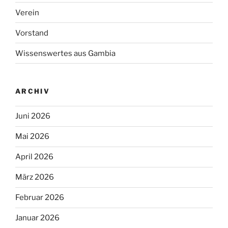
Verein
Vorstand
Wissenswertes aus Gambia
ARCHIV
Juni 2026
Mai 2026
April 2026
März 2026
Februar 2026
Januar 2026