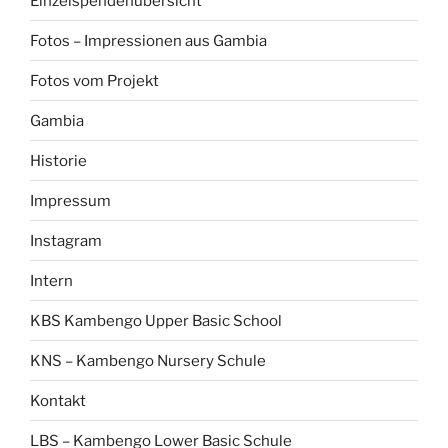
Einzelspendenübersicht
Fotos – Impressionen aus Gambia
Fotos vom Projekt
Gambia
Historie
Impressum
Instagram
Intern
KBS Kambengo Upper Basic School
KNS – Kambengo Nursery Schule
Kontakt
LBS – Kambengo Lower Basic Schule