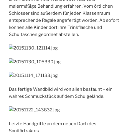
malermäßige Behandlung erfahren. Vom örtlichen
Schlosser sind außerdem für jeden Klassenraum
entsprechende Regale angefertigt worden. Ab sofort
können alle Kinder dort ihre Trinkflasche und
Schultaschen geordnet abstellen.
Das fertige Wandbild wird von allen bestaunt – ein
wahres Schmuckstück auf dem Schulgelände.
Letzte Handgriffe an dem neuen Dach des
Sanitärtraktes.