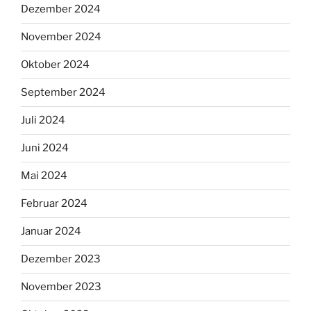
Dezember 2024
November 2024
Oktober 2024
September 2024
Juli 2024
Juni 2024
Mai 2024
Februar 2024
Januar 2024
Dezember 2023
November 2023