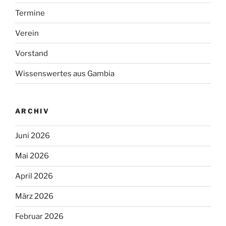
Termine
Verein
Vorstand
Wissenswertes aus Gambia
ARCHIV
Juni 2026
Mai 2026
April 2026
März 2026
Februar 2026