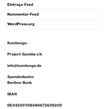
Eintrags-Feed
Kommentar-Feed
WordPress.org
Kambengo-
Project-Gambia e.V.
info@kambengo.de
Spendenkonto:
Berliner Bank
IBAN
DE45100708480672639200