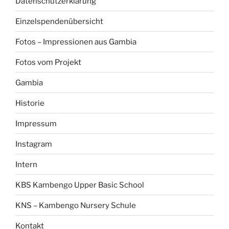
Datenschutzerklärung
Einzelspendenübersicht
Fotos – Impressionen aus Gambia
Fotos vom Projekt
Gambia
Historie
Impressum
Instagram
Intern
KBS Kambengo Upper Basic School
KNS – Kambengo Nursery Schule
Kontakt