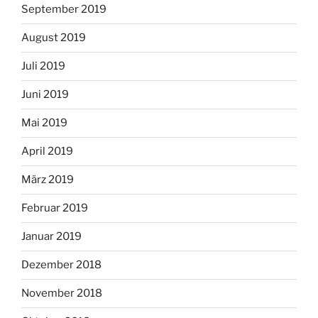
September 2019
August 2019
Juli 2019
Juni 2019
Mai 2019
April 2019
März 2019
Februar 2019
Januar 2019
Dezember 2018
November 2018