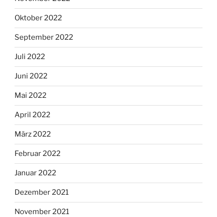
Oktober 2022
September 2022
Juli 2022
Juni 2022
Mai 2022
April 2022
März 2022
Februar 2022
Januar 2022
Dezember 2021
November 2021