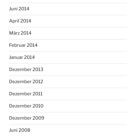
Juni 2014
April 2014
März 2014
Februar 2014
Januar 2014
Dezember 2013
Dezember 2012
Dezember 2011
Dezember 2010
Dezember 2009
Juni 2008