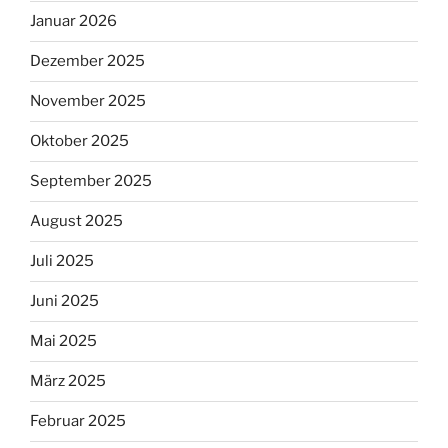
Januar 2026
Dezember 2025
November 2025
Oktober 2025
September 2025
August 2025
Juli 2025
Juni 2025
Mai 2025
März 2025
Februar 2025