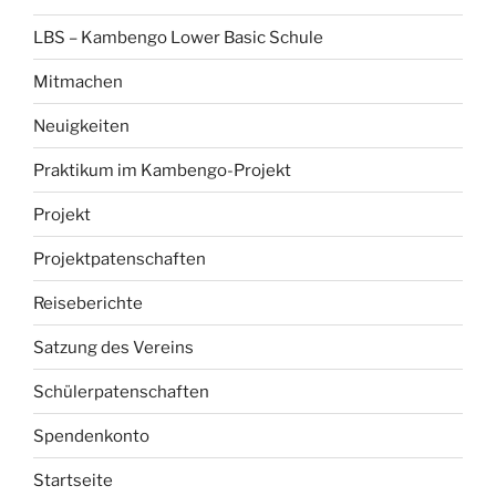
LBS – Kambengo Lower Basic Schule
Mitmachen
Neuigkeiten
Praktikum im Kambengo-Projekt
Projekt
Projektpatenschaften
Reiseberichte
Satzung des Vereins
Schülerpatenschaften
Spendenkonto
Startseite