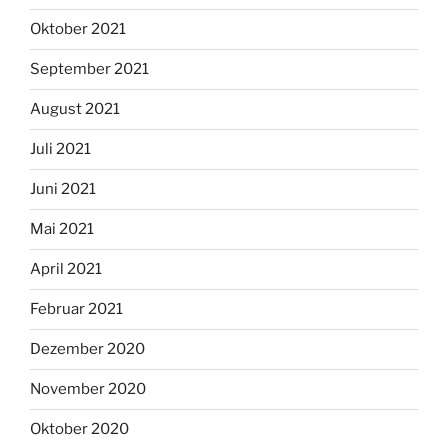
Oktober 2021
September 2021
August 2021
Juli 2021
Juni 2021
Mai 2021
April 2021
Februar 2021
Dezember 2020
November 2020
Oktober 2020