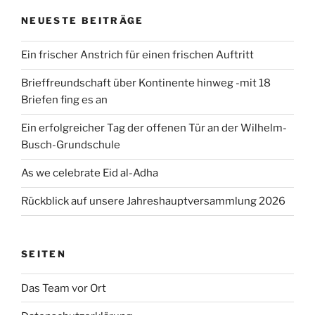
NEUESTE BEITRÄGE
Ein frischer Anstrich für einen frischen Auftritt
Brieffreundschaft über Kontinente hinweg -mit 18
Briefen fing es an
Ein erfolgreicher Tag der offenen Tür an der Wilhelm-
Busch-Grundschule
As we celebrate Eid al-Adha
Rückblick auf unsere Jahreshauptversammlung 2026
SEITEN
Das Team vor Ort