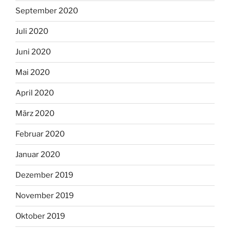
September 2020
Juli 2020
Juni 2020
Mai 2020
April 2020
März 2020
Februar 2020
Januar 2020
Dezember 2019
November 2019
Oktober 2019