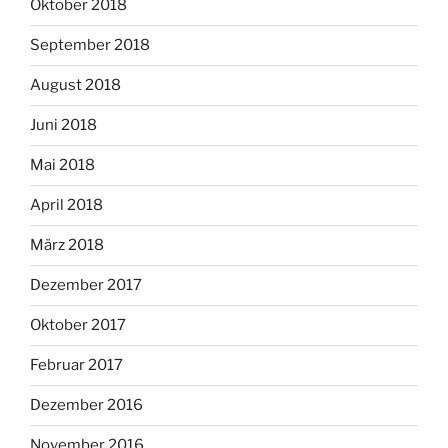
Oktober 2018
September 2018
August 2018
Juni 2018
Mai 2018
April 2018
März 2018
Dezember 2017
Oktober 2017
Februar 2017
Dezember 2016
November 2016