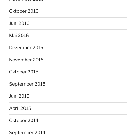
Oktober 2016
Juni 2016
Mai 2016
Dezember 2015
November 2015
Oktober 2015
September 2015
Juni 2015
April 2015
Oktober 2014
September 2014