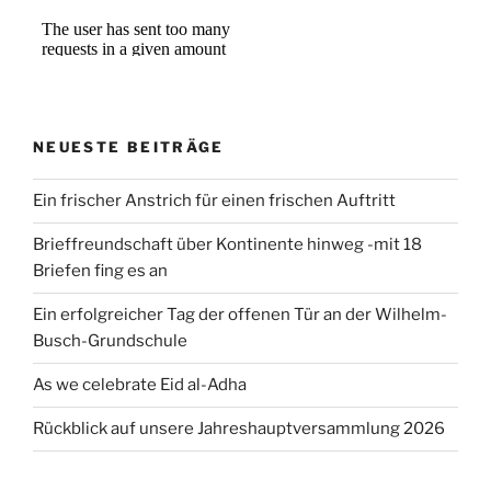
NEUESTE BEITRÄGE
Ein frischer Anstrich für einen frischen Auftritt
Brieffreundschaft über Kontinente hinweg -mit 18
Briefen fing es an
Ein erfolgreicher Tag der offenen Tür an der Wilhelm-
Busch-Grundschule
As we celebrate Eid al-Adha
Rückblick auf unsere Jahreshauptversammlung 2026