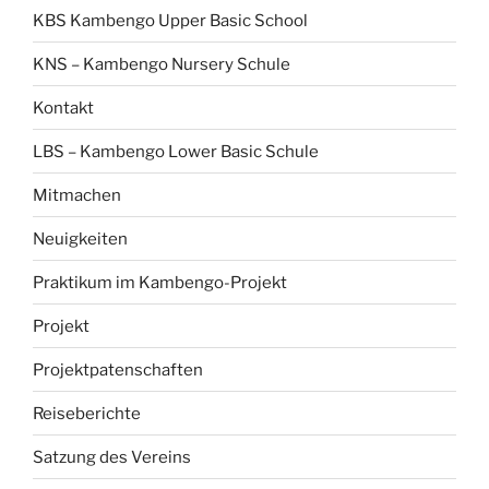
KBS Kambengo Upper Basic School
KNS – Kambengo Nursery Schule
Kontakt
LBS – Kambengo Lower Basic Schule
Mitmachen
Neuigkeiten
Praktikum im Kambengo-Projekt
Projekt
Projektpatenschaften
Reiseberichte
Satzung des Vereins