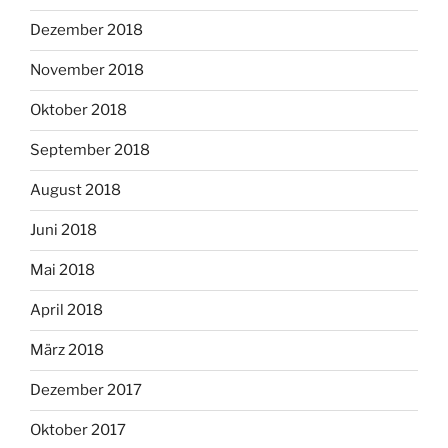
Dezember 2018
November 2018
Oktober 2018
September 2018
August 2018
Juni 2018
Mai 2018
April 2018
März 2018
Dezember 2017
Oktober 2017