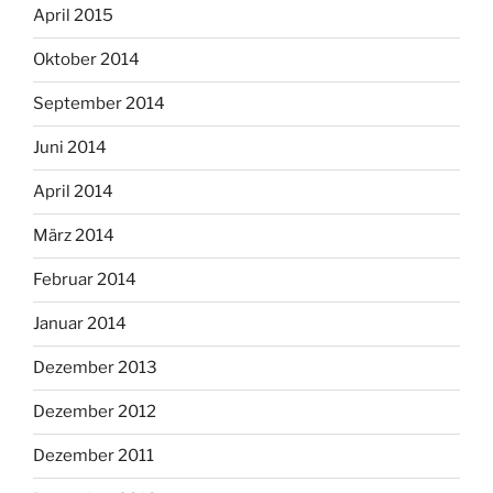
April 2015
Oktober 2014
September 2014
Juni 2014
April 2014
März 2014
Februar 2014
Januar 2014
Dezember 2013
Dezember 2012
Dezember 2011