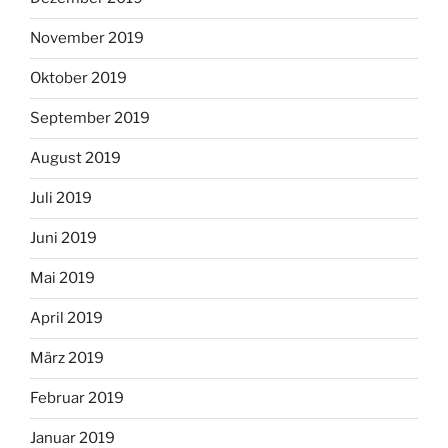
November 2019
Oktober 2019
September 2019
August 2019
Juli 2019
Juni 2019
Mai 2019
April 2019
März 2019
Februar 2019
Januar 2019