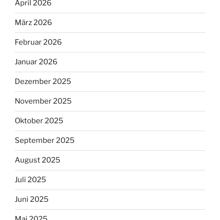
April 2026
März 2026
Februar 2026
Januar 2026
Dezember 2025
November 2025
Oktober 2025
September 2025
August 2025
Juli 2025
Juni 2025
Mai 2025