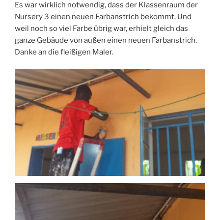
Es war wirklich notwendig, dass der Klassenraum der
Nursery 3 einen neuen Farbanstrich bekommt. Und
weil noch so viel Farbe übrig war, erhielt gleich das
ganze Gebäude von außen einen neuen Farbanstrich.
Danke an die fleißigen Maler.