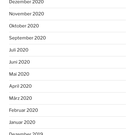
Dezember 2020
November 2020
Oktober 2020
September 2020
Juli 2020
Juni 2020
Mai 2020
April 2020
März 2020
Februar 2020
Januar 2020
Dezember 2019