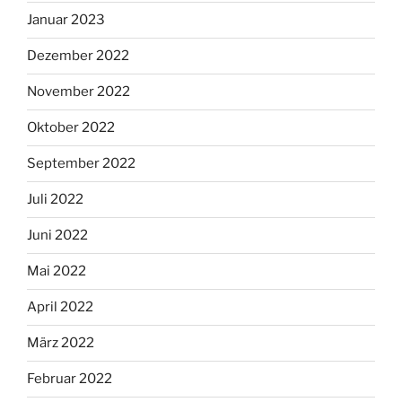
Januar 2023
Dezember 2022
November 2022
Oktober 2022
September 2022
Juli 2022
Juni 2022
Mai 2022
April 2022
März 2022
Februar 2022