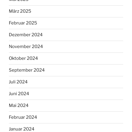
März 2025
Februar 2025
Dezember 2024
November 2024
Oktober 2024
September 2024
Juli 2024
Juni 2024
Mai 2024
Februar 2024
Januar 2024