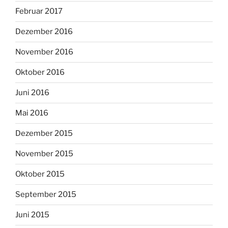
Februar 2017
Dezember 2016
November 2016
Oktober 2016
Juni 2016
Mai 2016
Dezember 2015
November 2015
Oktober 2015
September 2015
Juni 2015