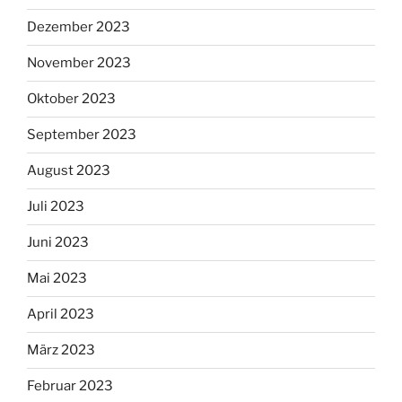
Dezember 2023
November 2023
Oktober 2023
September 2023
August 2023
Juli 2023
Juni 2023
Mai 2023
April 2023
März 2023
Februar 2023