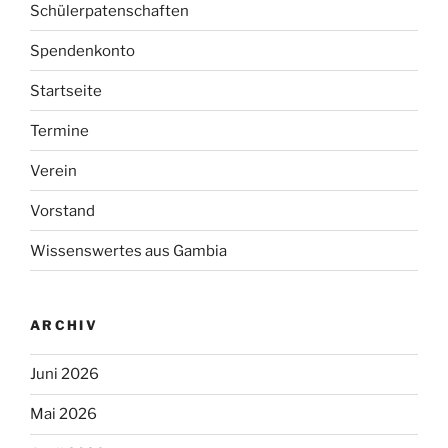
Schülerpatenschaften
Spendenkonto
Startseite
Termine
Verein
Vorstand
Wissenswertes aus Gambia
ARCHIV
Juni 2026
Mai 2026