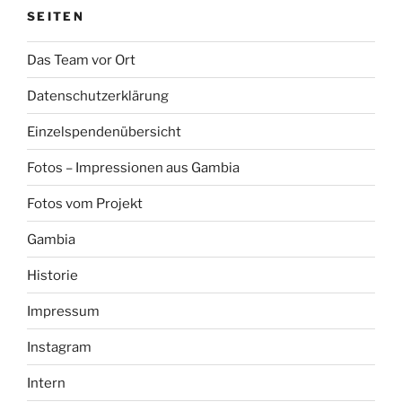
SEITEN
Das Team vor Ort
Datenschutzerklärung
Einzelspendenübersicht
Fotos – Impressionen aus Gambia
Fotos vom Projekt
Gambia
Historie
Impressum
Instagram
Intern