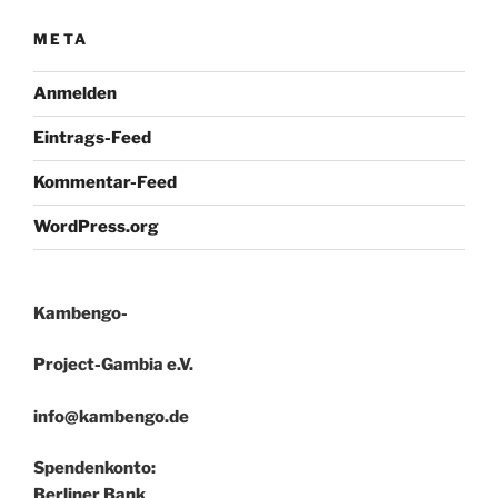
META
Anmelden
Eintrags-Feed
Kommentar-Feed
WordPress.org
Kambengo-
Project-Gambia e.V.
info@kambengo.de
Spendenkonto:
Berliner Bank