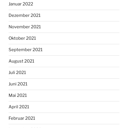
Januar 2022
Dezember 2021
November 2021
Oktober 2021
September 2021
August 2021
Juli 2021
Juni 2021
Mai 2021
April 2021
Februar 2021