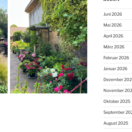
Juni 2026
Mai 2026
April 2026
März 2026
Februar 2026
Januar 2026
Dezember 202
November 20
Oktober 2025
September 20
August 2025