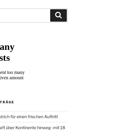
Suchen
ITRÄGE
trich für einen frischen Auftritt
aft über Kontinente hinweg -mit 18