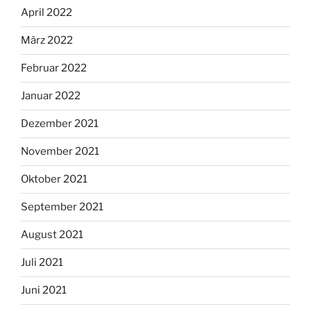
April 2022
März 2022
Februar 2022
Januar 2022
Dezember 2021
November 2021
Oktober 2021
September 2021
August 2021
Juli 2021
Juni 2021