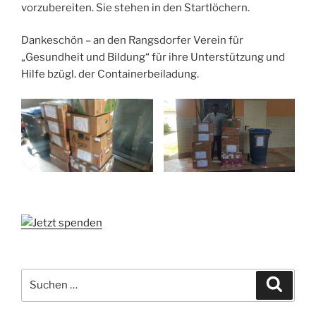
vorzubereiten. Sie stehen in den Startlöchern.
Dankeschön – an den Rangsdorfer Verein für
„Gesundheit und Bildung“ für ihre Unterstützung und
Hilfe bzügl. der Containerbeiladung.
Suchen
Suche
nach: