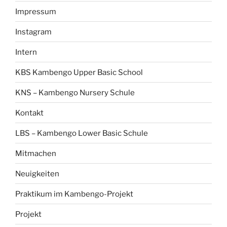
Impressum
Instagram
Intern
KBS Kambengo Upper Basic School
KNS – Kambengo Nursery Schule
Kontakt
LBS – Kambengo Lower Basic Schule
Mitmachen
Neuigkeiten
Praktikum im Kambengo-Projekt
Projekt