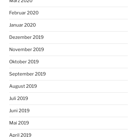
März 2020
Februar 2020
Januar 2020
Dezember 2019
November 2019
Oktober 2019
September 2019
August 2019
Juli 2019
Juni 2019
Mai 2019
April 2019