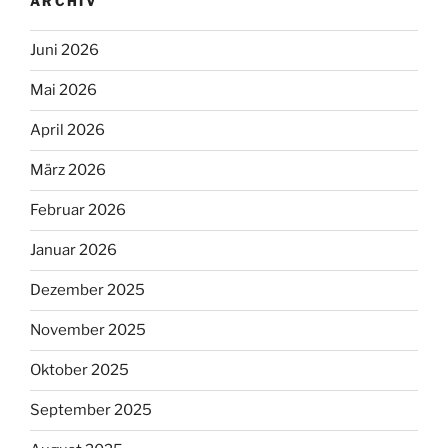
ARCHIV
Juni 2026
Mai 2026
April 2026
März 2026
Februar 2026
Januar 2026
Dezember 2025
November 2025
Oktober 2025
September 2025