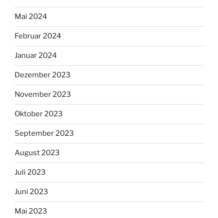
Mai 2024
Februar 2024
Januar 2024
Dezember 2023
November 2023
Oktober 2023
September 2023
August 2023
Juli 2023
Juni 2023
Mai 2023