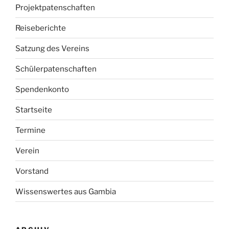
Projektpatenschaften
Reiseberichte
Satzung des Vereins
Schülerpatenschaften
Spendenkonto
Startseite
Termine
Verein
Vorstand
Wissenswertes aus Gambia