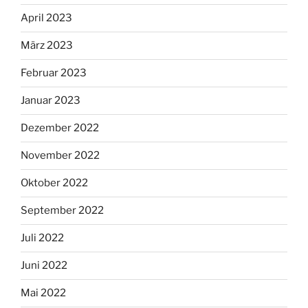
April 2023
März 2023
Februar 2023
Januar 2023
Dezember 2022
November 2022
Oktober 2022
September 2022
Juli 2022
Juni 2022
Mai 2022