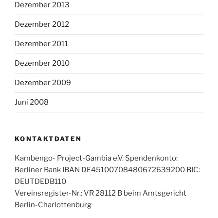
Dezember 2013
Dezember 2012
Dezember 2011
Dezember 2010
Dezember 2009
Juni 2008
KONTAKTDATEN
Kambengo- Project-Gambia e.V. Spendenkonto:
Berliner Bank IBAN DE45100708480672639200 BIC:
DEUTDEDB110
Vereinsregister-Nr.: VR 28112 B beim Amtsgericht
Berlin-Charlottenburg