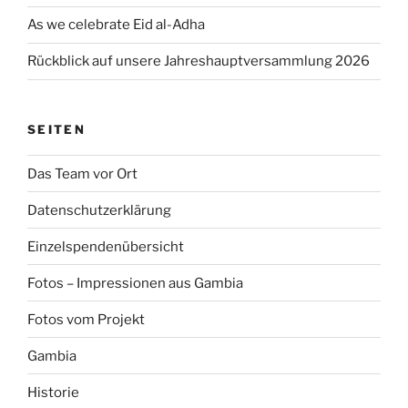
As we celebrate Eid al-Adha
Rückblick auf unsere Jahreshauptversammlung 2026
SEITEN
Das Team vor Ort
Datenschutzerklärung
Einzelspendenübersicht
Fotos – Impressionen aus Gambia
Fotos vom Projekt
Gambia
Historie