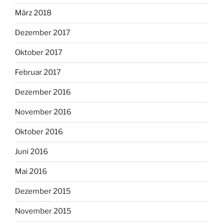
März 2018
Dezember 2017
Oktober 2017
Februar 2017
Dezember 2016
November 2016
Oktober 2016
Juni 2016
Mai 2016
Dezember 2015
November 2015