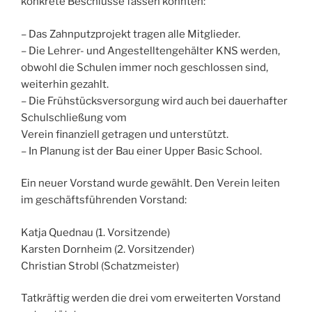
konkrete Beschlüsse fassen konnten:
– Das Zahnputzprojekt tragen alle Mitglieder.
– Die Lehrer- und Angestelltengehälter KNS werden,
obwohl die Schulen immer noch geschlossen sind,
weiterhin gezahlt.
– Die Frühstücksversorgung wird auch bei dauerhafter
Schulschließung vom
Verein finanziell getragen und unterstützt.
– In Planung ist der Bau einer Upper Basic School.
Ein neuer Vorstand wurde gewählt. Den Verein leiten
im geschäftsführenden Vorstand:
Katja Quednau (1. Vorsitzende)
Karsten Dornheim (2. Vorsitzender)
Christian Strobl (Schatzmeister)
Tatkräftig werden die drei vom erweiterten Vorstand