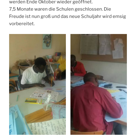
werden Ende Oktober wieder geöffnet.
7,5 Monate waren die Schulen geschlossen. Die
Freude ist nun groß und das neue Schuljahr wird emsig
vorbereitet.