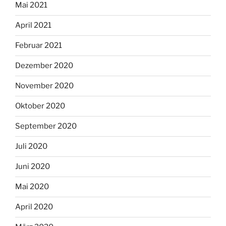
Mai 2021
April 2021
Februar 2021
Dezember 2020
November 2020
Oktober 2020
September 2020
Juli 2020
Juni 2020
Mai 2020
April 2020