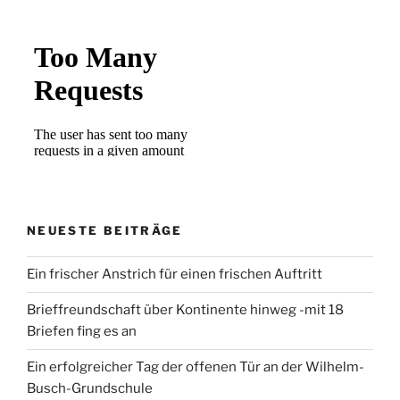
NEUESTE BEITRÄGE
Ein frischer Anstrich für einen frischen Auftritt
Brieffreundschaft über Kontinente hinweg -mit 18
Briefen fing es an
Ein erfolgreicher Tag der offenen Tür an der Wilhelm-
Busch-Grundschule