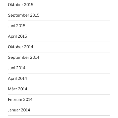
Oktober 2015
September 2015
Juni 2015
April 2015
Oktober 2014
September 2014
Juni 2014
April 2014
März 2014
Februar 2014
Januar 2014