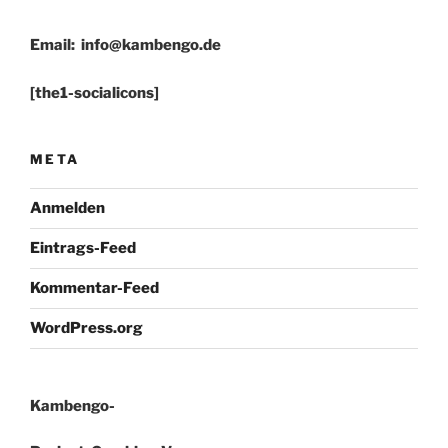
Email:
info@kambengo.de
[the1-socialicons]
META
Anmelden
Eintrags-Feed
Kommentar-Feed
WordPress.org
Kambengo-