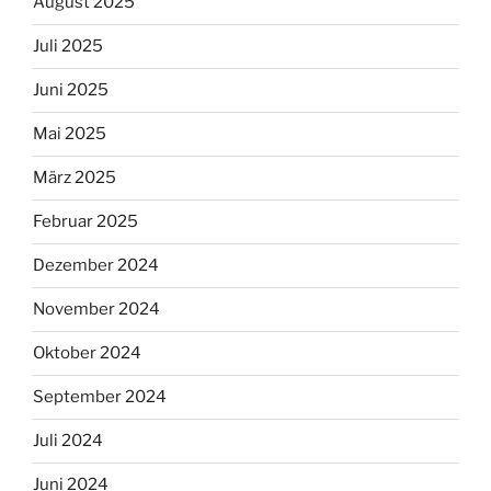
August 2025
Juli 2025
Juni 2025
Mai 2025
März 2025
Februar 2025
Dezember 2024
November 2024
Oktober 2024
September 2024
Juli 2024
Juni 2024