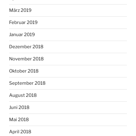
März 2019
Februar 2019
Januar 2019
Dezember 2018
November 2018
Oktober 2018
September 2018
August 2018
Juni 2018
Mai 2018
April 2018