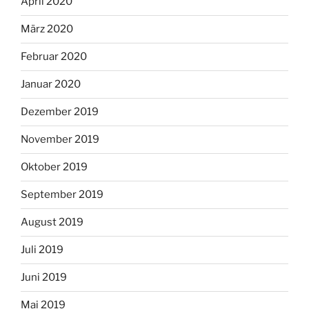
April 2020
März 2020
Februar 2020
Januar 2020
Dezember 2019
November 2019
Oktober 2019
September 2019
August 2019
Juli 2019
Juni 2019
Mai 2019