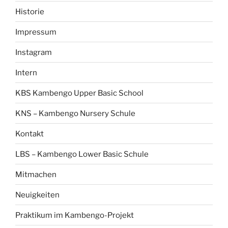
Historie
Impressum
Instagram
Intern
KBS Kambengo Upper Basic School
KNS – Kambengo Nursery Schule
Kontakt
LBS – Kambengo Lower Basic Schule
Mitmachen
Neuigkeiten
Praktikum im Kambengo-Projekt