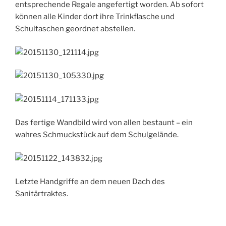
entsprechende Regale angefertigt worden. Ab sofort
können alle Kinder dort ihre Trinkflasche und
Schultaschen geordnet abstellen.
Das fertige Wandbild wird von allen bestaunt – ein
wahres Schmuckstück auf dem Schulgelände.
Letzte Handgriffe an dem neuen Dach des
Sanitärtraktes.