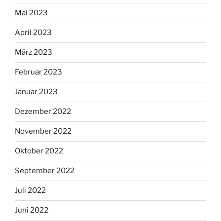
Mai 2023
April 2023
März 2023
Februar 2023
Januar 2023
Dezember 2022
November 2022
Oktober 2022
September 2022
Juli 2022
Juni 2022