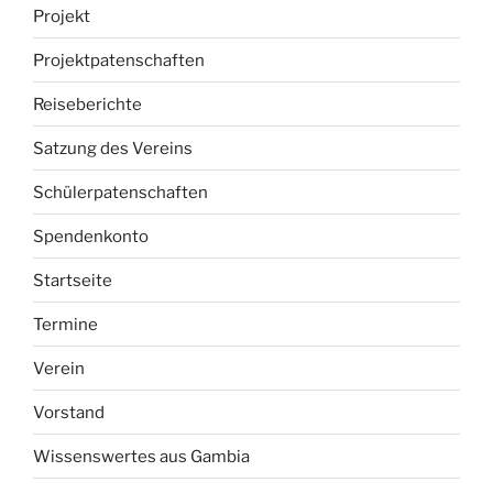
Projekt
Projektpatenschaften
Reiseberichte
Satzung des Vereins
Schülerpatenschaften
Spendenkonto
Startseite
Termine
Verein
Vorstand
Wissenswertes aus Gambia