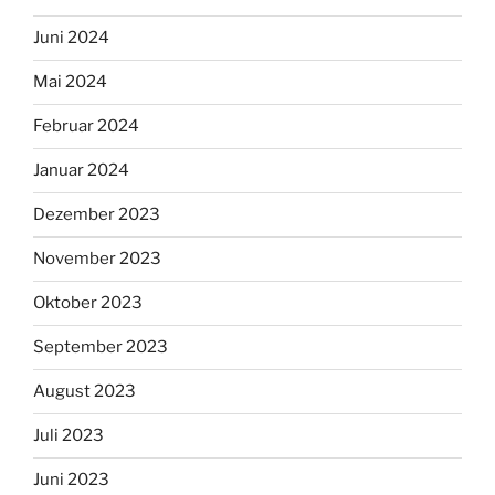
Juni 2024
Mai 2024
Februar 2024
Januar 2024
Dezember 2023
November 2023
Oktober 2023
September 2023
August 2023
Juli 2023
Juni 2023