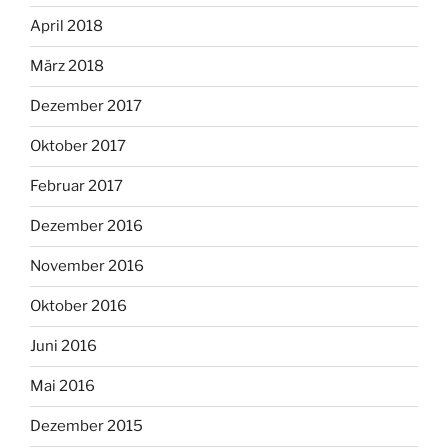
April 2018
März 2018
Dezember 2017
Oktober 2017
Februar 2017
Dezember 2016
November 2016
Oktober 2016
Juni 2016
Mai 2016
Dezember 2015