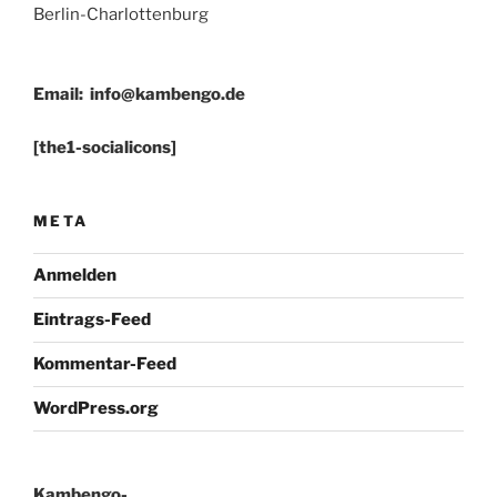
Berlin-Charlottenburg
Email:
info@kambengo.de
[the1-socialicons]
META
Anmelden
Eintrags-Feed
Kommentar-Feed
WordPress.org
Kambengo-