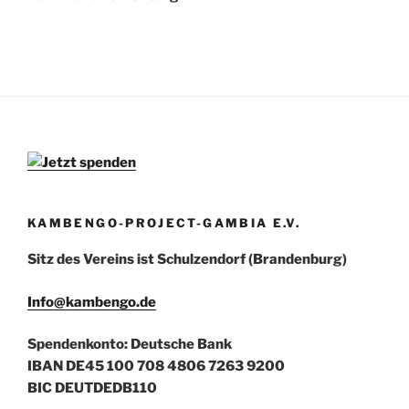
KAMBENGO-PROJECT-GAMBIA E.V.
Sitz des Vereins ist Schulzendorf (Brandenburg)
Info@kambengo.de
Spendenkonto: Deutsche Bank
IBAN DE45 100 708 4806 7263 9200
BIC DEUTDEDB110