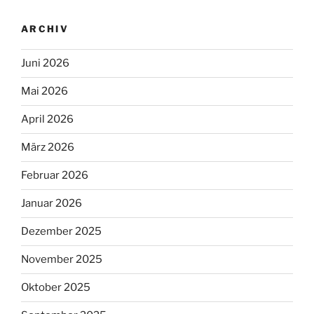
ARCHIV
Juni 2026
Mai 2026
April 2026
März 2026
Februar 2026
Januar 2026
Dezember 2025
November 2025
Oktober 2025