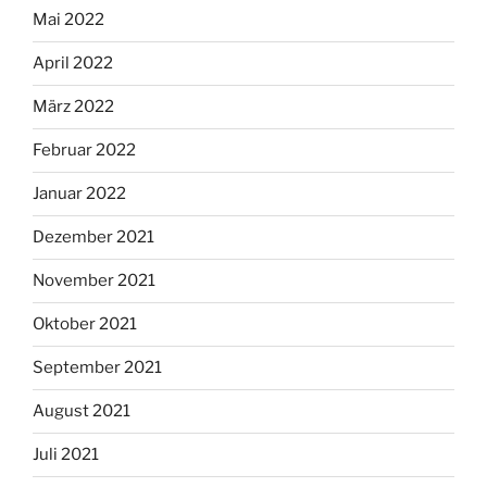
Mai 2022
April 2022
März 2022
Februar 2022
Januar 2022
Dezember 2021
November 2021
Oktober 2021
September 2021
August 2021
Juli 2021