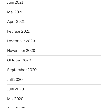
Juni 2021
Mai 2021
April 2021
Februar 2021
Dezember 2020
November 2020
Oktober 2020
September 2020
Juli 2020
Juni 2020
Mai 2020