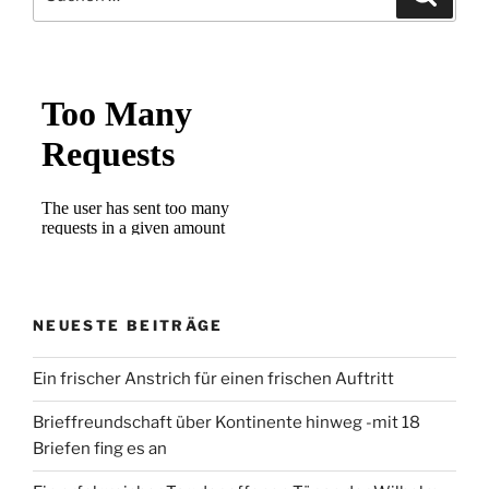
nach:
NEUESTE BEITRÄGE
Ein frischer Anstrich für einen frischen Auftritt
Brieffreundschaft über Kontinente hinweg -mit 18
Briefen fing es an