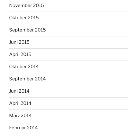
November 2015
Oktober 2015
September 2015
Juni 2015
April 2015
Oktober 2014
September 2014
Juni 2014
April 2014
März 2014
Februar 2014