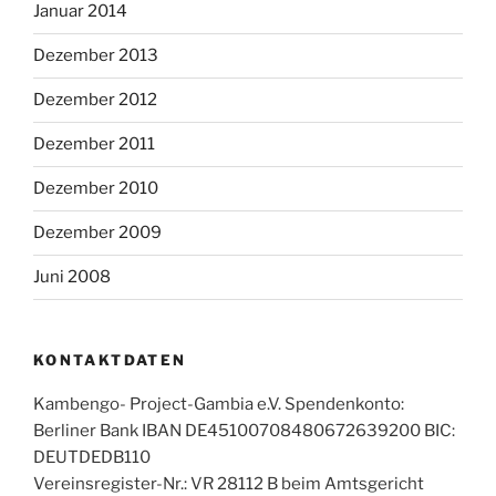
Januar 2014
Dezember 2013
Dezember 2012
Dezember 2011
Dezember 2010
Dezember 2009
Juni 2008
KONTAKTDATEN
Kambengo- Project-Gambia e.V. Spendenkonto:
Berliner Bank IBAN DE45100708480672639200 BIC:
DEUTDEDB110
Vereinsregister-Nr.: VR 28112 B beim Amtsgericht