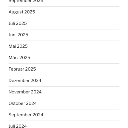
September 2025
August 2025
Juli 2025
Juni 2025
Mai 2025
März 2025
Februar 2025
Dezember 2024
November 2024
Oktober 2024
September 2024
Juli 2024