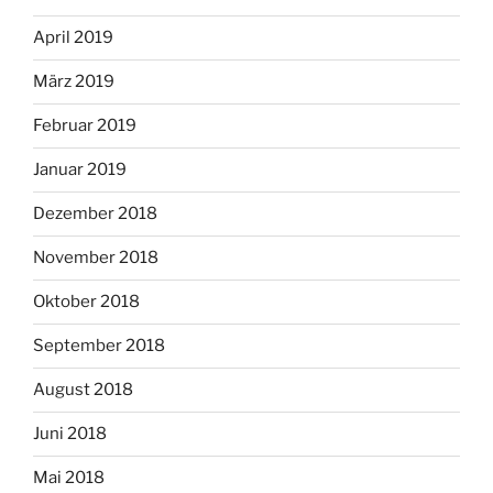
April 2019
März 2019
Februar 2019
Januar 2019
Dezember 2018
November 2018
Oktober 2018
September 2018
August 2018
Juni 2018
Mai 2018