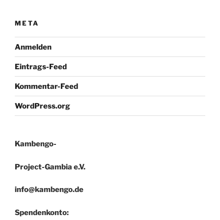
META
Anmelden
Eintrags-Feed
Kommentar-Feed
WordPress.org
Kambengo-
Project-Gambia e.V.
info@kambengo.de
Spendenkonto: