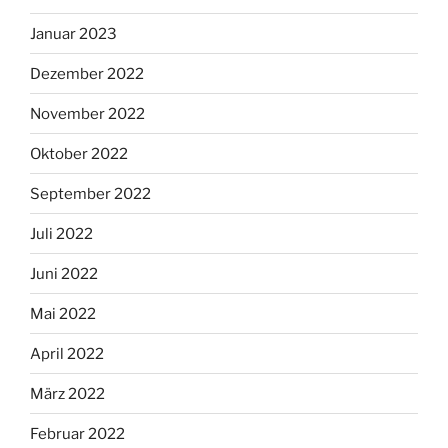
Januar 2023
Dezember 2022
November 2022
Oktober 2022
September 2022
Juli 2022
Juni 2022
Mai 2022
April 2022
März 2022
Februar 2022