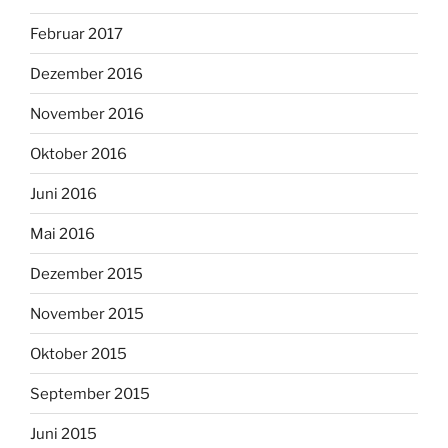
Februar 2017
Dezember 2016
November 2016
Oktober 2016
Juni 2016
Mai 2016
Dezember 2015
November 2015
Oktober 2015
September 2015
Juni 2015