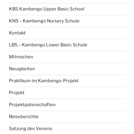
KBS Kambengo Upper Basic School
KNS – Kambengo Nursery Schule
Kontakt
LBS – Kambengo Lower Basic Schule
Mitmachen
Neuigkeiten
Praktikum im Kambengo-Projekt
Projekt
Projektpatenschaften
Reiseberichte
Satzung des Vereins