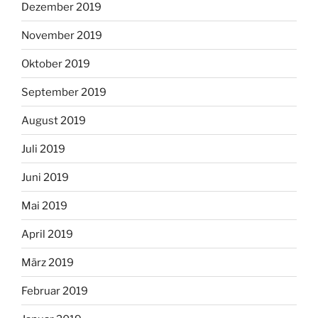
Dezember 2019
November 2019
Oktober 2019
September 2019
August 2019
Juli 2019
Juni 2019
Mai 2019
April 2019
März 2019
Februar 2019