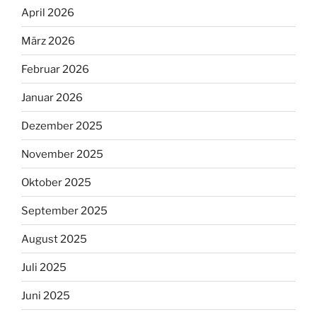
April 2026
März 2026
Februar 2026
Januar 2026
Dezember 2025
November 2025
Oktober 2025
September 2025
August 2025
Juli 2025
Juni 2025