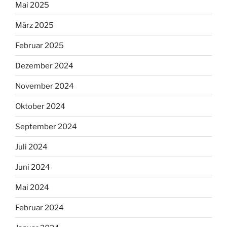
Mai 2025
März 2025
Februar 2025
Dezember 2024
November 2024
Oktober 2024
September 2024
Juli 2024
Juni 2024
Mai 2024
Februar 2024