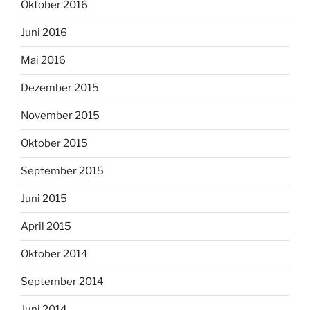
Oktober 2016
Juni 2016
Mai 2016
Dezember 2015
November 2015
Oktober 2015
September 2015
Juni 2015
April 2015
Oktober 2014
September 2014
Juni 2014