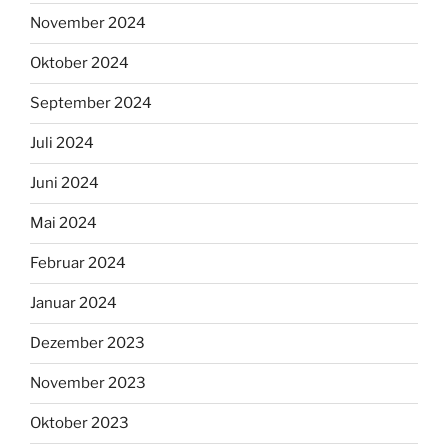
November 2024
Oktober 2024
September 2024
Juli 2024
Juni 2024
Mai 2024
Februar 2024
Januar 2024
Dezember 2023
November 2023
Oktober 2023