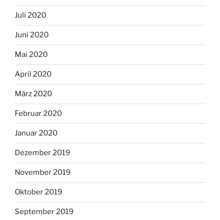
Juli 2020
Juni 2020
Mai 2020
April 2020
März 2020
Februar 2020
Januar 2020
Dezember 2019
November 2019
Oktober 2019
September 2019