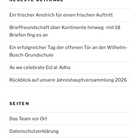
Ein frischer Anstrich für einen frischen Auftritt
Brieffreundschaft über Kontinente hinweg -mit 18
Briefen fing es an
Ein erfolgreicher Tag der offenen Tür an der Wilhelm-
Busch-Grundschule
As we celebrate Eid al-Adha
Rückblick auf unsere Jahreshauptversammlung 2026
SEITEN
Das Team vor Ort
Datenschutzerklärung