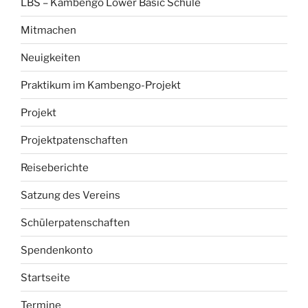
LBS – Kambengo Lower Basic Schule
Mitmachen
Neuigkeiten
Praktikum im Kambengo-Projekt
Projekt
Projektpatenschaften
Reiseberichte
Satzung des Vereins
Schülerpatenschaften
Spendenkonto
Startseite
Termine