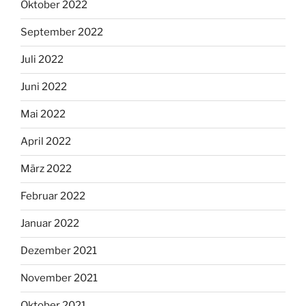
Oktober 2022
September 2022
Juli 2022
Juni 2022
Mai 2022
April 2022
März 2022
Februar 2022
Januar 2022
Dezember 2021
November 2021
Oktober 2021