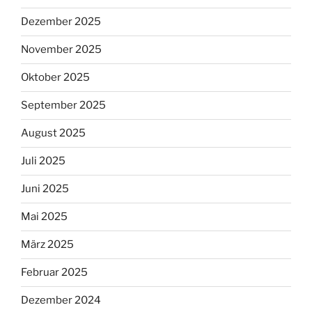
Dezember 2025
November 2025
Oktober 2025
September 2025
August 2025
Juli 2025
Juni 2025
Mai 2025
März 2025
Februar 2025
Dezember 2024