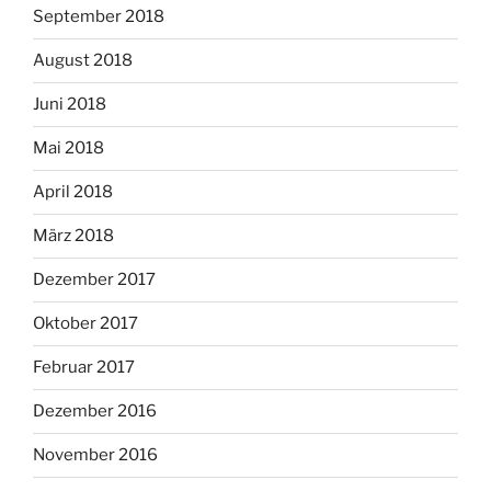
September 2018
August 2018
Juni 2018
Mai 2018
April 2018
März 2018
Dezember 2017
Oktober 2017
Februar 2017
Dezember 2016
November 2016