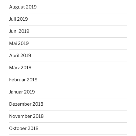
August 2019
Juli 2019
Juni 2019
Mai 2019
April 2019
März 2019
Februar 2019
Januar 2019
Dezember 2018
November 2018
Oktober 2018