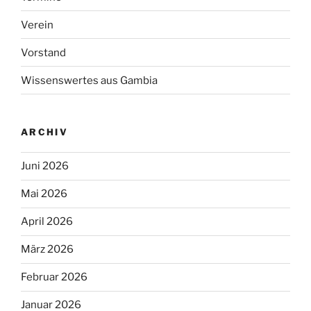
Verein
Vorstand
Wissenswertes aus Gambia
ARCHIV
Juni 2026
Mai 2026
April 2026
März 2026
Februar 2026
Januar 2026