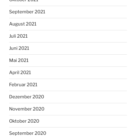
September 2021
August 2021
Juli 2021
Juni 2021
Mai 2021
April 2021
Februar 2021
Dezember 2020
November 2020
Oktober 2020
September 2020