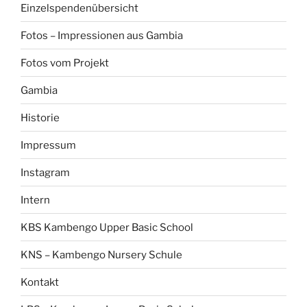
Einzelspendenübersicht
Fotos – Impressionen aus Gambia
Fotos vom Projekt
Gambia
Historie
Impressum
Instagram
Intern
KBS Kambengo Upper Basic School
KNS – Kambengo Nursery Schule
Kontakt