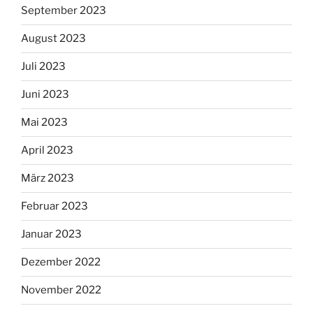
September 2023
August 2023
Juli 2023
Juni 2023
Mai 2023
April 2023
März 2023
Februar 2023
Januar 2023
Dezember 2022
November 2022