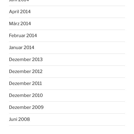
April 2014
März 2014
Februar 2014
Januar 2014
Dezember 2013
Dezember 2012
Dezember 2011
Dezember 2010
Dezember 2009
Juni 2008