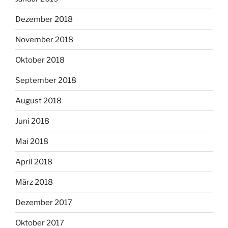
Dezember 2018
November 2018
Oktober 2018
September 2018
August 2018
Juni 2018
Mai 2018
April 2018
März 2018
Dezember 2017
Oktober 2017