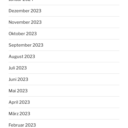
Dezember 2023
November 2023
Oktober 2023
September 2023
August 2023
Juli 2023
Juni 2023
Mai 2023
April 2023
März 2023
Februar 2023