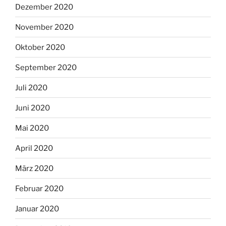
Dezember 2020
November 2020
Oktober 2020
September 2020
Juli 2020
Juni 2020
Mai 2020
April 2020
März 2020
Februar 2020
Januar 2020