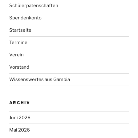
Schülerpatenschaften
Spendenkonto
Startseite
Termine
Verein
Vorstand
Wissenswertes aus Gambia
ARCHIV
Juni 2026
Mai 2026