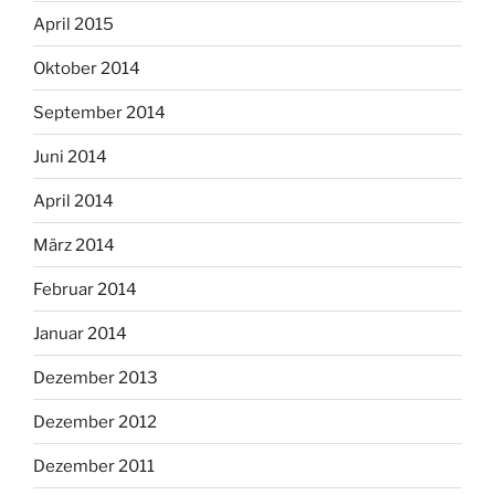
April 2015
Oktober 2014
September 2014
Juni 2014
April 2014
März 2014
Februar 2014
Januar 2014
Dezember 2013
Dezember 2012
Dezember 2011