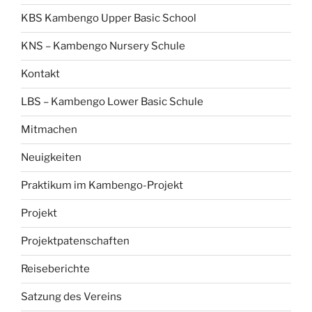
KBS Kambengo Upper Basic School
KNS – Kambengo Nursery Schule
Kontakt
LBS – Kambengo Lower Basic Schule
Mitmachen
Neuigkeiten
Praktikum im Kambengo-Projekt
Projekt
Projektpatenschaften
Reiseberichte
Satzung des Vereins