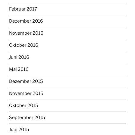
Februar 2017
Dezember 2016
November 2016
Oktober 2016
Juni 2016
Mai 2016
Dezember 2015
November 2015
Oktober 2015
September 2015
Juni 2015