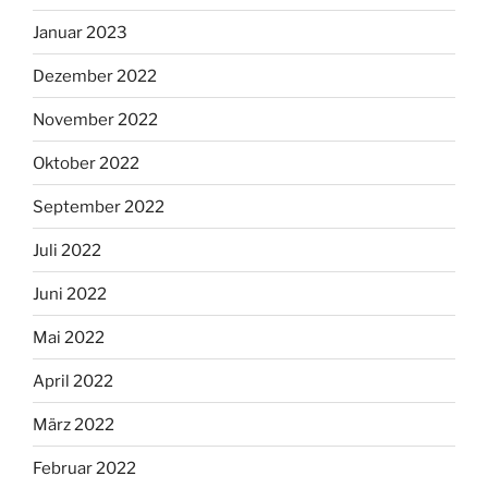
Januar 2023
Dezember 2022
November 2022
Oktober 2022
September 2022
Juli 2022
Juni 2022
Mai 2022
April 2022
März 2022
Februar 2022