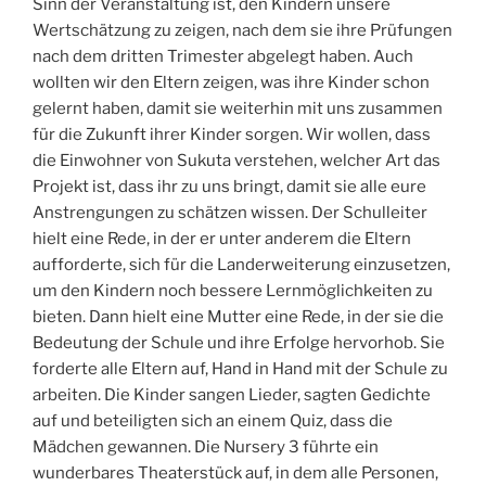
Sinn der Veranstaltung ist, den Kindern unsere
Wertschätzung zu zeigen, nach dem sie ihre Prüfungen
nach dem dritten Trimester abgelegt haben. Auch
wollten wir den Eltern zeigen, was ihre Kinder schon
gelernt haben, damit sie weiterhin mit uns zusammen
für die Zukunft ihrer Kinder sorgen. Wir wollen, dass
die Einwohner von Sukuta verstehen, welcher Art das
Projekt ist, dass ihr zu uns bringt, damit sie alle eure
Anstrengungen zu schätzen wissen. Der Schulleiter
hielt eine Rede, in der er unter anderem die Eltern
aufforderte, sich für die Landerweiterung einzusetzen,
um den Kindern noch bessere Lernmöglichkeiten zu
bieten. Dann hielt eine Mutter eine Rede, in der sie die
Bedeutung der Schule und ihre Erfolge hervorhob. Sie
forderte alle Eltern auf, Hand in Hand mit der Schule zu
arbeiten. Die Kinder sangen Lieder, sagten Gedichte
auf und beteiligten sich an einem Quiz, dass die
Mädchen gewannen. Die Nursery 3 führte ein
wunderbares Theaterstück auf, in dem alle Personen,