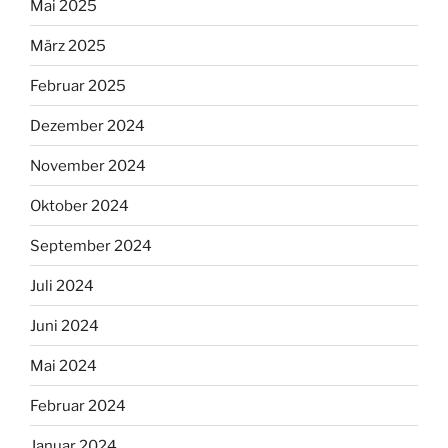
Mai 2025
März 2025
Februar 2025
Dezember 2024
November 2024
Oktober 2024
September 2024
Juli 2024
Juni 2024
Mai 2024
Februar 2024
Januar 2024