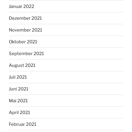
Januar 2022
Dezember 2021
November 2021
Oktober 2021
September 2021
August 2021
Juli 2021
Juni 2021
Mai 2021
April 2021
Februar 2021