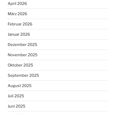
April 2026
März 2026
Februar 2026
Januar 2026
Dezember 2025
November 2025
Oktober 2025
September 2025
August 2025
Juli 2025
Juni 2025