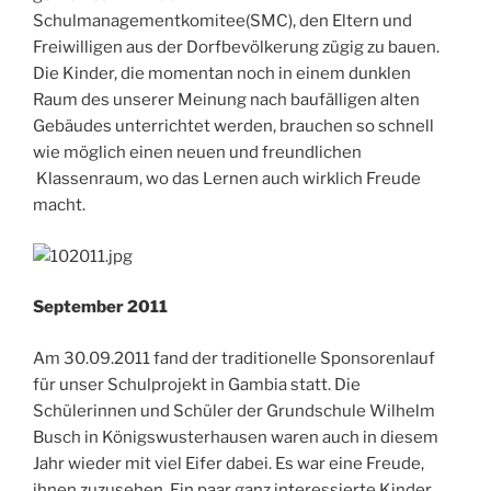
Schulmanagementkomitee(SMC), den Eltern und
Freiwilligen aus der Dorfbevölkerung zügig zu bauen.
Die Kinder, die momentan noch in einem dunklen
Raum des unserer Meinung nach baufälligen alten
Gebäudes unterrichtet werden, brauchen so schnell
wie möglich einen neuen und freundlichen
Klassenraum, wo das Lernen auch wirklich Freude
macht.
September 2011
Am 30.09.2011 fand der traditionelle Sponsorenlauf
für unser Schulprojekt in Gambia statt. Die
Schülerinnen und Schüler der Grundschule Wilhelm
Busch in Königswusterhausen waren auch in diesem
Jahr wieder mit viel Eifer dabei. Es war eine Freude,
ihnen zuzusehen. Ein paar ganz interessierte Kinder