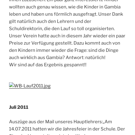
wollten auch genau wissen, wie die Kinder in Gambia
leben und haben uns förmlich ausgefragt. Unser Dank
gilt natürlich auch den Lehrern und der
Schuldirektorin, die den Lauf so toll organisierten.
Unser Verein hatte auch in diesem Jahr wieder ein paar
Preise zur Verfügung gestellt. Dazu kommt auch von
den Kindern immer wieder die Frage: sind die Dinge
auch wirklich aus Gambia? Antwort: natürlich!
Wir sind auf das Ergebnis gespannt!!
Juli 2011
Auszüge aus der Mail unseres Hauptlehrers:„Am
14.07.2011 hatten wir die Jahresfeier in der Schule. Der