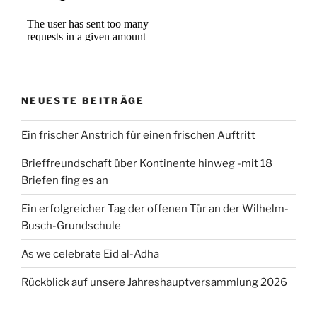
NEUESTE BEITRÄGE
Ein frischer Anstrich für einen frischen Auftritt
Brieffreundschaft über Kontinente hinweg -mit 18
Briefen fing es an
Ein erfolgreicher Tag der offenen Tür an der Wilhelm-
Busch-Grundschule
As we celebrate Eid al-Adha
Rückblick auf unsere Jahreshauptversammlung 2026