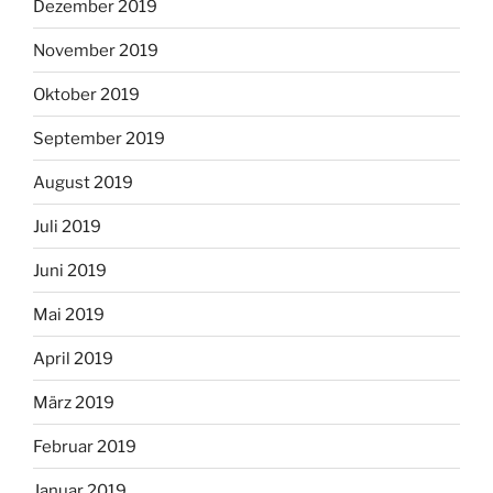
Dezember 2019
November 2019
Oktober 2019
September 2019
August 2019
Juli 2019
Juni 2019
Mai 2019
April 2019
März 2019
Februar 2019
Januar 2019