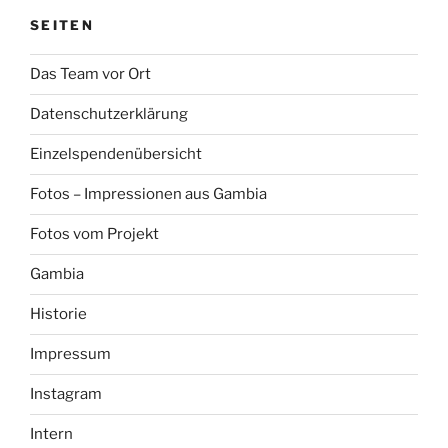
SEITEN
Das Team vor Ort
Datenschutzerklärung
Einzelspendenübersicht
Fotos – Impressionen aus Gambia
Fotos vom Projekt
Gambia
Historie
Impressum
Instagram
Intern