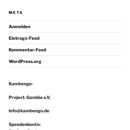
META
Anmelden
Eintrags-Feed
Kommentar-Feed
WordPress.org
Kambengo-
Project-Gambia e.V.
info@kambengo.de
Spendenkonto: