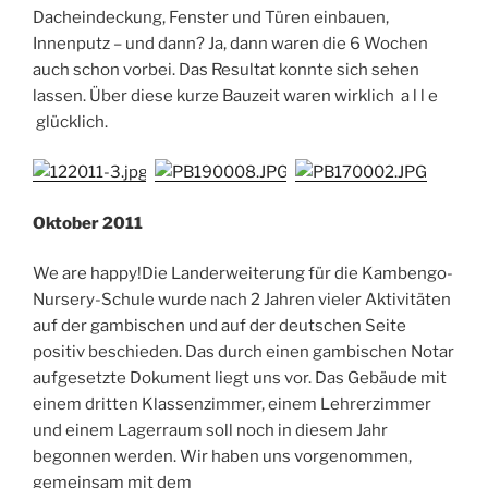
Dacheindeckung, Fenster und Türen einbauen,
Innenputz – und dann? Ja, dann waren die 6 Wochen
auch schon vorbei. Das Resultat konnte sich sehen
lassen. Über diese kurze Bauzeit waren wirklich a l l e
glücklich.
Oktober 2011
We are happy!Die Landerweiterung für die Kambengo-
Nursery-Schule wurde nach 2 Jahren vieler Aktivitäten
auf der gambischen und auf der deutschen Seite
positiv beschieden. Das durch einen gambischen Notar
aufgesetzte Dokument liegt uns vor. Das Gebäude mit
einem dritten Klassenzimmer, einem Lehrerzimmer
und einem Lagerraum soll noch in diesem Jahr
begonnen werden. Wir haben uns vorgenommen,
gemeinsam mit dem