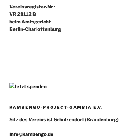
Vereinsregister-Nr.:
VR 28112 B
beim Amtsgericht
Berlin-Charlottenburg
KAMBENGO-PROJECT-GAMBIA E.V.
Sitz des Vereins ist Schulzendorf (Brandenburg)
Info@kambengo.de