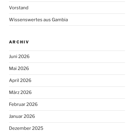
Vorstand
Wissenswertes aus Gambia
ARCHIV
Juni 2026
Mai 2026
April 2026
März 2026
Februar 2026
Januar 2026
Dezember 2025