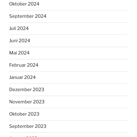
Oktober 2024
September 2024
Juli 2024
Juni 2024
Mai 2024
Februar 2024
Januar 2024
Dezember 2023
November 2023
Oktober 2023
September 2023