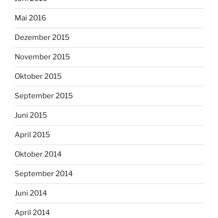
Mai 2016
Dezember 2015
November 2015
Oktober 2015
September 2015
Juni 2015
April 2015
Oktober 2014
September 2014
Juni 2014
April 2014