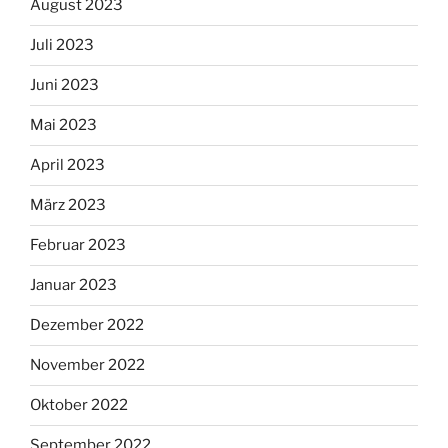
August 2023
Juli 2023
Juni 2023
Mai 2023
April 2023
März 2023
Februar 2023
Januar 2023
Dezember 2022
November 2022
Oktober 2022
September 2022