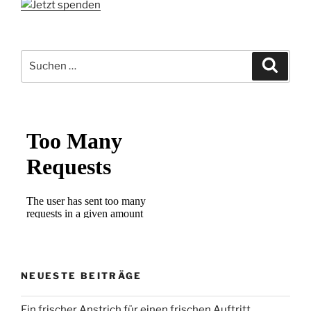
Suchen
Suche
nach:
NEUESTE BEITRÄGE
Ein frischer Anstrich für einen frischen Auftritt