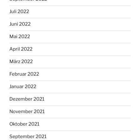
Juli 2022
Juni 2022
Mai 2022
April 2022
März 2022
Februar 2022
Januar 2022
Dezember 2021
November 2021
Oktober 2021
September 2021