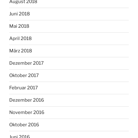
August 2018
Juni 2018
Mai 2018
April 2018
März 2018
Dezember 2017
Oktober 2017
Februar 2017
Dezember 2016
November 2016
Oktober 2016
Juni 2016