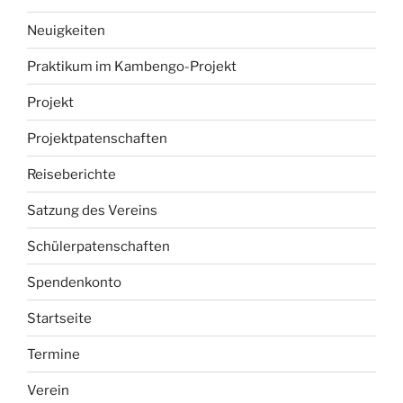
Neuigkeiten
Praktikum im Kambengo-Projekt
Projekt
Projektpatenschaften
Reiseberichte
Satzung des Vereins
Schülerpatenschaften
Spendenkonto
Startseite
Termine
Verein