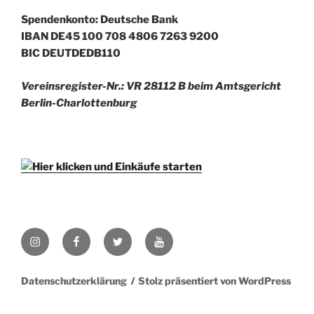
Spendenkonto: Deutsche Bank
IBAN DE45 100 708 4806 7263 9200
BIC DEUTDEDB110
Vereinsregister-Nr.: VR 28112 B beim Amtsgericht
Berlin-Charlottenburg
Instagram
Facebook
Twitter
YouTube
Datenschutzerklärung
Stolz präsentiert von WordPress