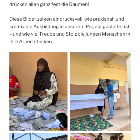
drücken allen ganz fest die Daumen!
Diese Bilder zeigen eindrucksvoll, wie praxisnah und
kreativ die Ausbildung in unserem Projekt gestaltet ist
– und wie viel Freude und Stolz die jungen Menschen in
ihre Arbeit stecken.