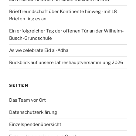
Brieffreundschaft über Kontinente hinweg -mit 18
Briefen fing es an
Ein erfolgreicher Tag der offenen Tür an der Wilhelm-
Busch-Grundschule
As we celebrate Eid al-Adha
Rückblick auf unsere Jahreshauptversammlung 2026
SEITEN
Das Team vor Ort
Datenschutzerklärung
Einzelspendenübersicht