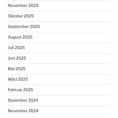
November 2025
Oktober 2025
September 2025
August 2025
Juli 2025
Juni 2025
Mai 2025
März 2025
Februar 2025
Dezember 2024
November 2024