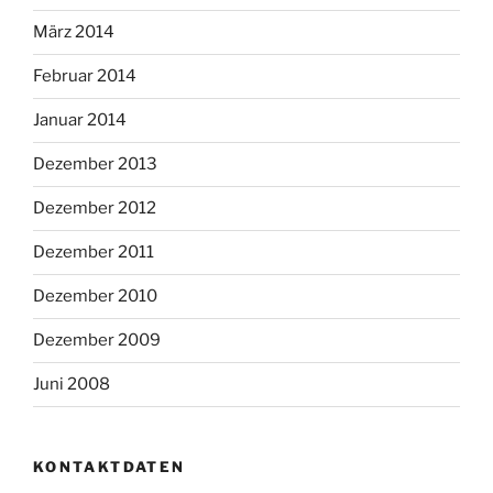
März 2014
Februar 2014
Januar 2014
Dezember 2013
Dezember 2012
Dezember 2011
Dezember 2010
Dezember 2009
Juni 2008
KONTAKTDATEN