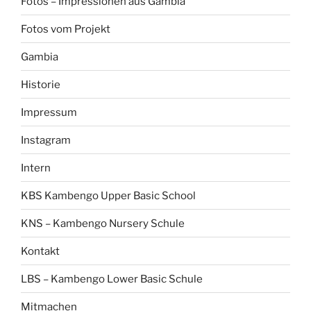
Fotos – Impressionen aus Gambia
Fotos vom Projekt
Gambia
Historie
Impressum
Instagram
Intern
KBS Kambengo Upper Basic School
KNS – Kambengo Nursery Schule
Kontakt
LBS – Kambengo Lower Basic Schule
Mitmachen