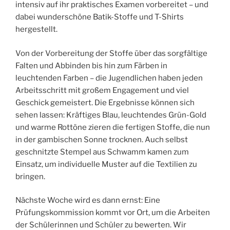
intensiv auf ihr praktisches Examen vorbereitet – und
dabei wunderschöne Batik-Stoffe und T-Shirts
hergestellt.
Von der Vorbereitung der Stoffe über das sorgfältige
Falten und Abbinden bis hin zum Färben in
leuchtenden Farben – die Jugendlichen haben jeden
Arbeitsschritt mit großem Engagement und viel
Geschick gemeistert. Die Ergebnisse können sich
sehen lassen: Kräftiges Blau, leuchtendes Grün-Gold
und warme Rottöne zieren die fertigen Stoffe, die nun
in der gambischen Sonne trocknen. Auch selbst
geschnitzte Stempel aus Schwamm kamen zum
Einsatz, um individuelle Muster auf die Textilien zu
bringen.
Nächste Woche wird es dann ernst: Eine
Prüfungskommission kommt vor Ort, um die Arbeiten
der Schülerinnen und Schüler zu bewerten. Wir