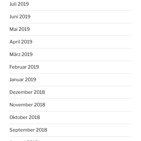
Juli 2019
Juni 2019
Mai 2019
April 2019
März 2019
Februar 2019
Januar 2019
Dezember 2018
November 2018
Oktober 2018
September 2018