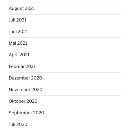
August 2021
Juli 2021
Juni 2021
Mai 2021
April 2021
Februar 2021
Dezember 2020
November 2020
Oktober 2020
September 2020
Juli 2020