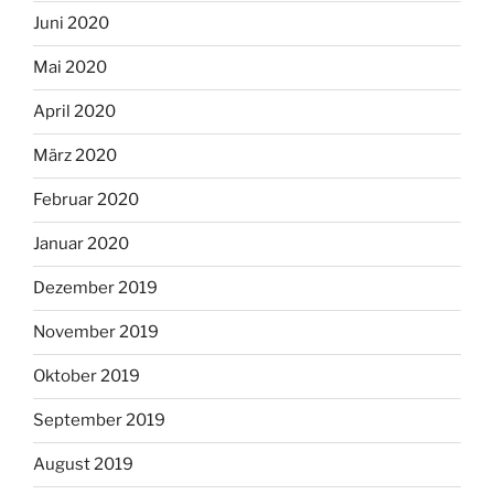
Juni 2020
Mai 2020
April 2020
März 2020
Februar 2020
Januar 2020
Dezember 2019
November 2019
Oktober 2019
September 2019
August 2019