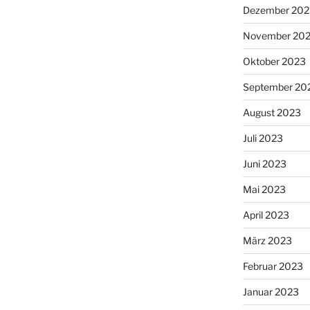
Dezember 202
November 20
Oktober 2023
September 20
August 2023
Juli 2023
Juni 2023
Mai 2023
April 2023
März 2023
Februar 2023
Januar 2023