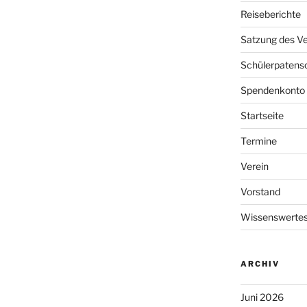
Reiseberichte
Satzung des Ve
Schülerpatens
Spendenkonto
Startseite
Termine
Verein
Vorstand
Wissenswertes
ARCHIV
Juni 2026