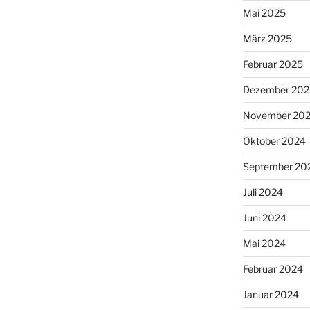
Mai 2025
März 2025
Februar 2025
Dezember 202
November 20
Oktober 2024
September 20
Juli 2024
Juni 2024
Mai 2024
Februar 2024
Januar 2024