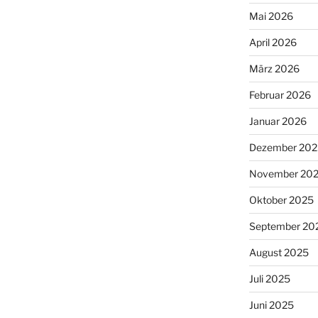
Mai 2026
April 2026
März 2026
Februar 2026
Januar 2026
Dezember 202
November 20
Oktober 2025
September 20
August 2025
Juli 2025
Juni 2025