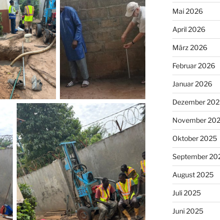
Mai 2026
April 2026
März 2026
Februar 2026
Januar 2026
Dezember 202
November 20
Oktober 2025
September 20
August 2025
Juli 2025
Juni 2025