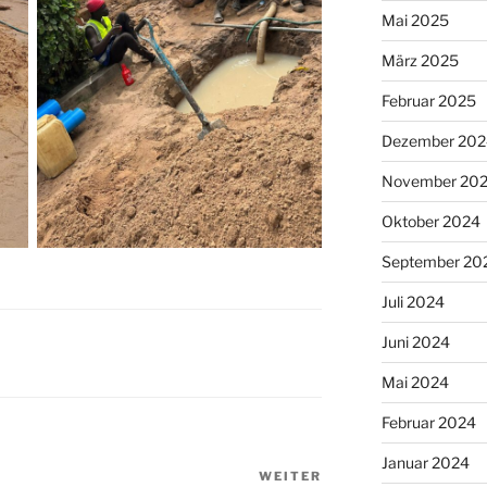
Mai 2025
März 2025
Februar 2025
Dezember 202
November 20
Oktober 2024
September 20
Juli 2024
Juni 2024
Mai 2024
Februar 2024
Januar 2024
WEITER
Nächster