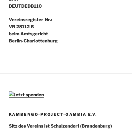
DEUTDEDB110
Vereinsregister-Nr.:
VR 28112 B
beim Amtsgericht
Berlin-Charlottenburg
KAMBENGO-PROJECT-GAMBIA E.V.
Sitz des Vereins ist Schulzendorf (Brandenburg)