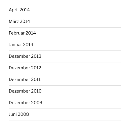
April 2014
März 2014
Februar 2014
Januar 2014
Dezember 2013
Dezember 2012
Dezember 2011
Dezember 2010
Dezember 2009
Juni 2008