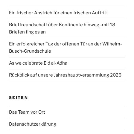
Ein frischer Anstrich für einen frischen Auftritt
Brieffreundschaft über Kontinente hinweg -mit 18
Briefen fing es an
Ein erfolgreicher Tag der offenen Tür an der Wilhelm-
Busch-Grundschule
As we celebrate Eid al-Adha
Rückblick auf unsere Jahreshauptversammlung 2026
SEITEN
Das Team vor Ort
Datenschutzerklärung