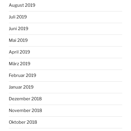
August 2019
Juli 2019
Juni 2019
Mai 2019
April 2019
März 2019
Februar 2019
Januar 2019
Dezember 2018
November 2018
Oktober 2018