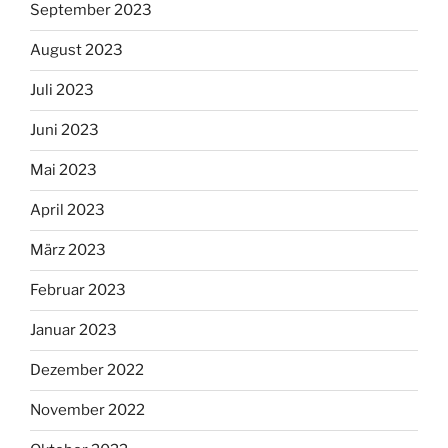
September 2023
August 2023
Juli 2023
Juni 2023
Mai 2023
April 2023
März 2023
Februar 2023
Januar 2023
Dezember 2022
November 2022