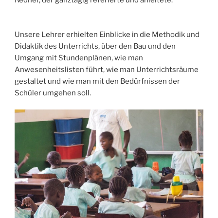
Redner, der ganztägig referierte und anleitete.
Unsere Lehrer erhielten Einblicke in die Methodik und
Didaktik des Unterrichts, über den Bau und den
Umgang mit Stundenplänen, wie man
Anwesenheitslisten führt, wie man Unterrichtsräume
gestaltet und wie man mit den Bedürfnissen der
Schüler umgehen soll.