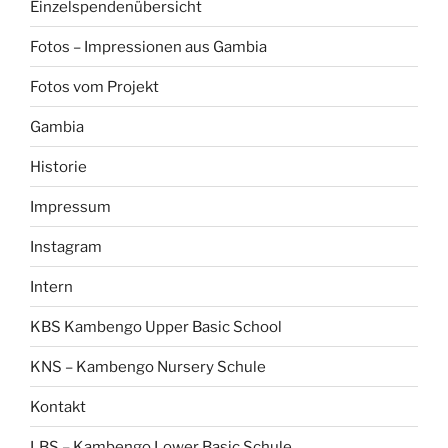
Einzelspendenübersicht
Fotos – Impressionen aus Gambia
Fotos vom Projekt
Gambia
Historie
Impressum
Instagram
Intern
KBS Kambengo Upper Basic School
KNS – Kambengo Nursery Schule
Kontakt
LBS – Kambengo Lower Basic Schule