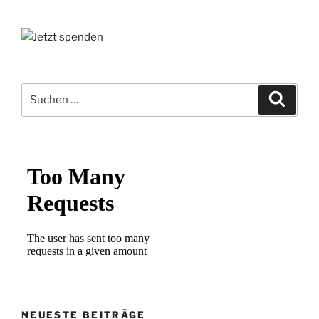
Suchen
Suche
nach:
NEUESTE BEITRÄGE