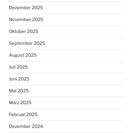
Dezember 2025
November 2025
Oktober 2025
September 2025
August 2025
Juli 2025
Juni 2025
Mai 2025
März 2025
Februar 2025
Dezember 2024