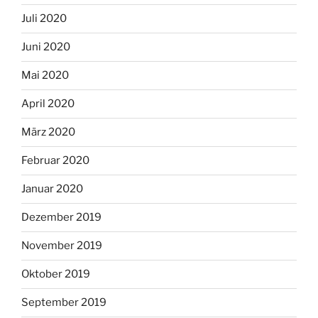
Juli 2020
Juni 2020
Mai 2020
April 2020
März 2020
Februar 2020
Januar 2020
Dezember 2019
November 2019
Oktober 2019
September 2019