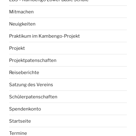
Mitmachen
Neuigkeiten
Praktikum im Kambengo-Projekt
Projekt
Projektpatenschaften
Reiseberichte
Satzung des Vereins
Schülerpatenschaften
Spendenkonto
Startseite
Termine