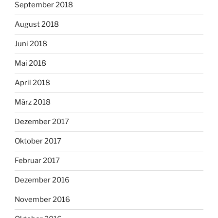
September 2018
August 2018
Juni 2018
Mai 2018
April 2018
März 2018
Dezember 2017
Oktober 2017
Februar 2017
Dezember 2016
November 2016