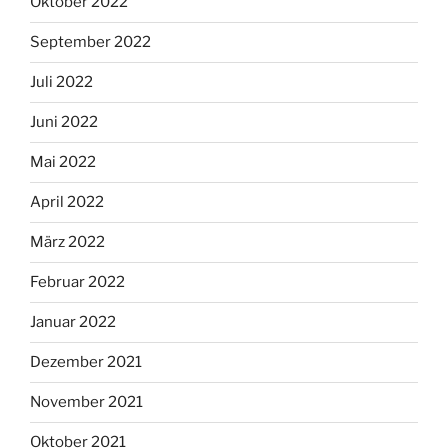
Oktober 2022
September 2022
Juli 2022
Juni 2022
Mai 2022
April 2022
März 2022
Februar 2022
Januar 2022
Dezember 2021
November 2021
Oktober 2021