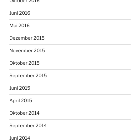
Oktober 2016
Juni 2016
Mai 2016
Dezember 2015
November 2015
Oktober 2015
September 2015
Juni 2015
April 2015
Oktober 2014
September 2014
Juni 2014