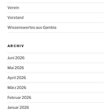
Verein
Vorstand
Wissenswertes aus Gambia
ARCHIV
Juni 2026
Mai 2026
April 2026
März 2026
Februar 2026
Januar 2026