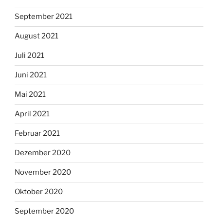
September 2021
August 2021
Juli 2021
Juni 2021
Mai 2021
April 2021
Februar 2021
Dezember 2020
November 2020
Oktober 2020
September 2020