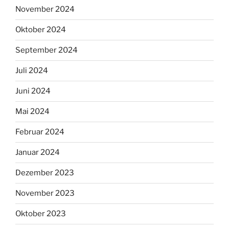
November 2024
Oktober 2024
September 2024
Juli 2024
Juni 2024
Mai 2024
Februar 2024
Januar 2024
Dezember 2023
November 2023
Oktober 2023