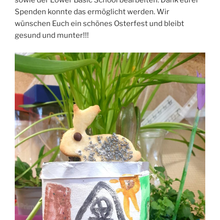
sowie der Lower Basic School bearbeiten. Dank eurer
Spenden konnte das ermöglicht werden. Wir
wünschen Euch ein schönes Osterfest und bleibt
gesund und munter!!!