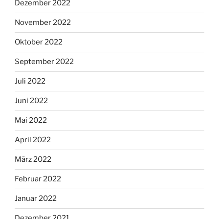
Dezember 2022
November 2022
Oktober 2022
September 2022
Juli 2022
Juni 2022
Mai 2022
April 2022
März 2022
Februar 2022
Januar 2022
Dezember 2021