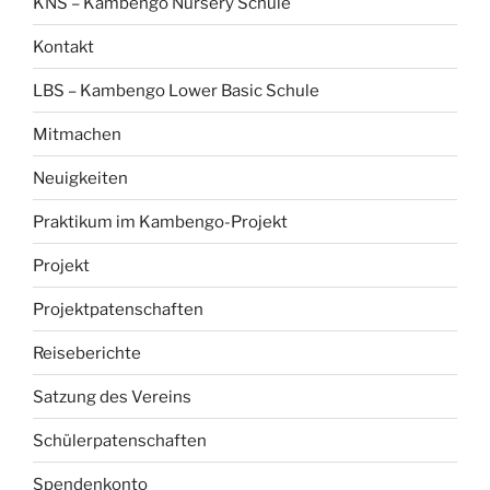
KNS – Kambengo Nursery Schule
Kontakt
LBS – Kambengo Lower Basic Schule
Mitmachen
Neuigkeiten
Praktikum im Kambengo-Projekt
Projekt
Projektpatenschaften
Reiseberichte
Satzung des Vereins
Schülerpatenschaften
Spendenkonto