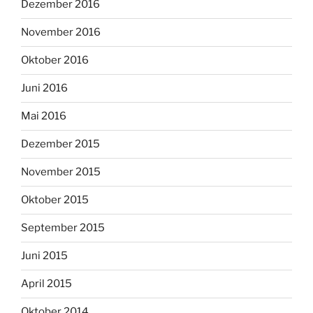
Dezember 2016
November 2016
Oktober 2016
Juni 2016
Mai 2016
Dezember 2015
November 2015
Oktober 2015
September 2015
Juni 2015
April 2015
Oktober 2014