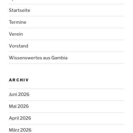
Startseite
Termine
Verein
Vorstand
Wissenswertes aus Gambia
ARCHIV
Juni 2026
Mai 2026
April 2026
März 2026