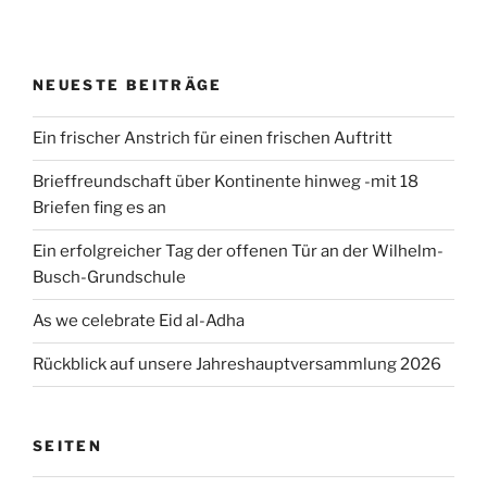
NEUESTE BEITRÄGE
Ein frischer Anstrich für einen frischen Auftritt
Brieffreundschaft über Kontinente hinweg -mit 18
Briefen fing es an
Ein erfolgreicher Tag der offenen Tür an der Wilhelm-
Busch-Grundschule
As we celebrate Eid al-Adha
Rückblick auf unsere Jahreshauptversammlung 2026
SEITEN