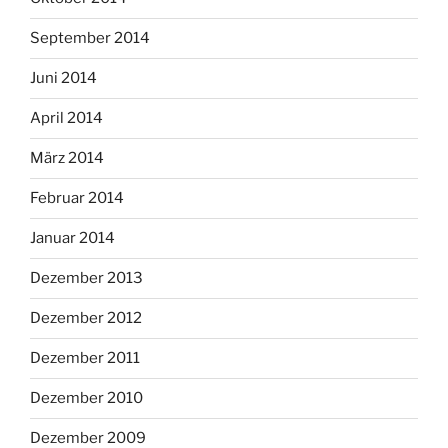
September 2014
Juni 2014
April 2014
März 2014
Februar 2014
Januar 2014
Dezember 2013
Dezember 2012
Dezember 2011
Dezember 2010
Dezember 2009