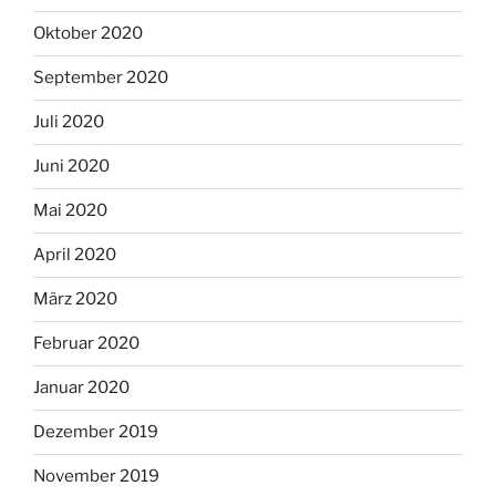
Oktober 2020
September 2020
Juli 2020
Juni 2020
Mai 2020
April 2020
März 2020
Februar 2020
Januar 2020
Dezember 2019
November 2019