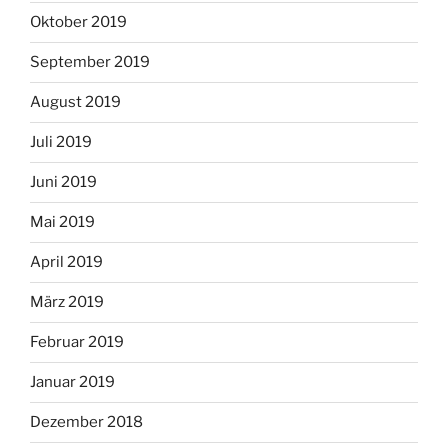
Oktober 2019
September 2019
August 2019
Juli 2019
Juni 2019
Mai 2019
April 2019
März 2019
Februar 2019
Januar 2019
Dezember 2018