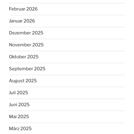
Februar 2026
Januar 2026
Dezember 2025
November 2025
Oktober 2025
September 2025
August 2025
Juli 2025
Juni 2025
Mai 2025
März 2025