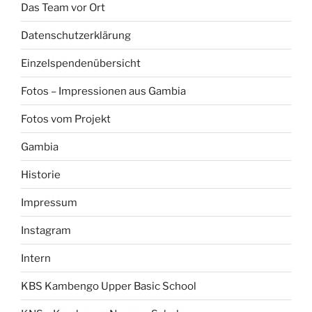
Das Team vor Ort
Datenschutzerklärung
Einzelspendenübersicht
Fotos – Impressionen aus Gambia
Fotos vom Projekt
Gambia
Historie
Impressum
Instagram
Intern
KBS Kambengo Upper Basic School