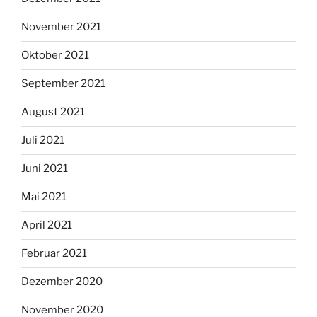
November 2021
Oktober 2021
September 2021
August 2021
Juli 2021
Juni 2021
Mai 2021
April 2021
Februar 2021
Dezember 2020
November 2020