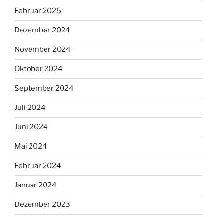
Februar 2025
Dezember 2024
November 2024
Oktober 2024
September 2024
Juli 2024
Juni 2024
Mai 2024
Februar 2024
Januar 2024
Dezember 2023