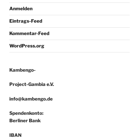
Anmelden
Eintrags-Feed
Kommentar-Feed
WordPress.org
Kambengo-
Project-Gambia e.V.
info@kambengo.de
Spendenkonto:
Berliner Bank
IBAN