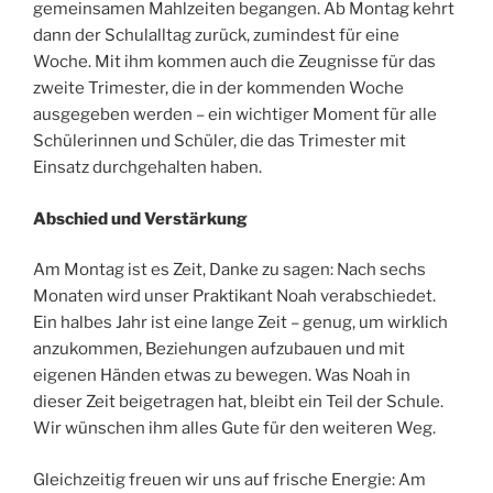
gemeinsamen Mahlzeiten begangen. Ab Montag kehrt
dann der Schulalltag zurück, zumindest für eine
Woche. Mit ihm kommen auch die Zeugnisse für das
zweite Trimester, die in der kommenden Woche
ausgegeben werden – ein wichtiger Moment für alle
Schülerinnen und Schüler, die das Trimester mit
Einsatz durchgehalten haben.
Abschied und Verstärkung
Am Montag ist es Zeit, Danke zu sagen: Nach sechs
Monaten wird unser Praktikant Noah verabschiedet.
Ein halbes Jahr ist eine lange Zeit – genug, um wirklich
anzukommen, Beziehungen aufzubauen und mit
eigenen Händen etwas zu bewegen. Was Noah in
dieser Zeit beigetragen hat, bleibt ein Teil der Schule.
Wir wünschen ihm alles Gute für den weiteren Weg.
Gleichzeitig freuen wir uns auf frische Energie: Am