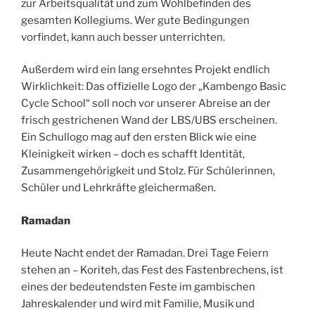
zur Arbeitsqualität und zum Wohlbefinden des
gesamten Kollegiums. Wer gute Bedingungen
vorfindet, kann auch besser unterrichten.
Außerdem wird ein lang ersehntes Projekt endlich
Wirklichkeit: Das offizielle Logo der „Kambengo Basic
Cycle School“ soll noch vor unserer Abreise an der
frisch gestrichenen Wand der LBS/UBS erscheinen.
Ein Schullogo mag auf den ersten Blick wie eine
Kleinigkeit wirken – doch es schafft Identität,
Zusammengehörigkeit und Stolz. Für Schülerinnen,
Schüler und Lehrkräfte gleichermaßen.
Ramadan
Heute Nacht endet der Ramadan. Drei Tage Feiern
stehen an – Koriteh, das Fest des Fastenbrechens, ist
eines der bedeutendsten Feste im gambischen
Jahreskalender und wird mit Familie, Musik und