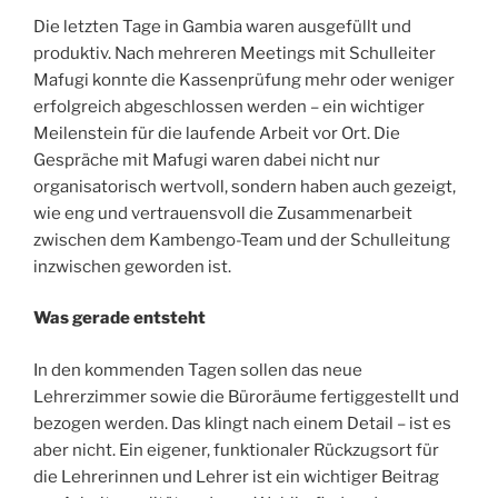
Die letzten Tage in Gambia waren ausgefüllt und
produktiv. Nach mehreren Meetings mit Schulleiter
Mafugi konnte die Kassenprüfung mehr oder weniger
erfolgreich abgeschlossen werden – ein wichtiger
Meilenstein für die laufende Arbeit vor Ort. Die
Gespräche mit Mafugi waren dabei nicht nur
organisatorisch wertvoll, sondern haben auch gezeigt,
wie eng und vertrauensvoll die Zusammenarbeit
zwischen dem Kambengo-Team und der Schulleitung
inzwischen geworden ist.
Was gerade entsteht
In den kommenden Tagen sollen das neue
Lehrerzimmer sowie die Büroräume fertiggestellt und
bezogen werden. Das klingt nach einem Detail – ist es
aber nicht. Ein eigener, funktionaler Rückzugsort für
die Lehrerinnen und Lehrer ist ein wichtiger Beitrag