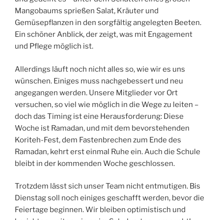
Mangobaums sprießen Salat, Kräuter und
Gemüsepflanzen in den sorgfältig angelegten Beeten.
Ein schöner Anblick, der zeigt, was mit Engagement
und Pflege möglich ist.
Allerdings läuft noch nicht alles so, wie wir es uns
wünschen. Einiges muss nachgebessert und neu
angegangen werden. Unsere Mitglieder vor Ort
versuchen, so viel wie möglich in die Wege zu leiten –
doch das Timing ist eine Herausforderung: Diese
Woche ist Ramadan, und mit dem bevorstehenden
Koriteh-Fest, dem Fastenbrechen zum Ende des
Ramadan, kehrt erst einmal Ruhe ein. Auch die Schule
bleibt in der kommenden Woche geschlossen.
Trotzdem lässt sich unser Team nicht entmutigen. Bis
Dienstag soll noch einiges geschafft werden, bevor die
Feiertage beginnen. Wir bleiben optimistisch und