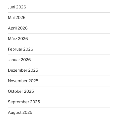
Juni 2026
Mai 2026
April 2026
März 2026
Februar 2026
Januar 2026
Dezember 2025
November 2025
Oktober 2025
September 2025
August 2025