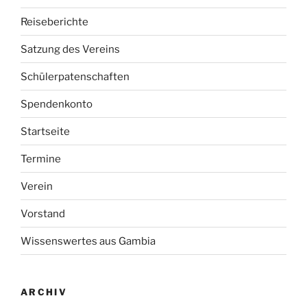
Reiseberichte
Satzung des Vereins
Schülerpatenschaften
Spendenkonto
Startseite
Termine
Verein
Vorstand
Wissenswertes aus Gambia
ARCHIV