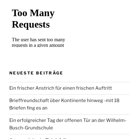
NEUESTE BEITRÄGE
Ein frischer Anstrich für einen frischen Auftritt
Brieffreundschaft über Kontinente hinweg -mit 18
Briefen fing es an
Ein erfolgreicher Tag der offenen Tür an der Wilhelm-
Busch-Grundschule