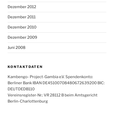
Dezember 2012
Dezember 2011
Dezember 2010
Dezember 2009
Juni 2008
KONTAKTDATEN
Kambengo- Project-Gambia e.V. Spendenkonto:
Berliner Bank IBAN DE45100708480672639200 BIC:
DEUTDEDB110
Vereinsregister-Nr.: VR 28112 B beim Amtsgericht
Berlin-Charlottenburg