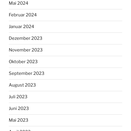
Mai 2024
Februar 2024
Januar 2024
Dezember 2023
November 2023
Oktober 2023
September 2023
August 2023
Juli 2023
Juni 2023
Mai 2023