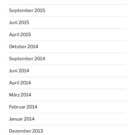
September 2015
Juni 2015
April 2015
Oktober 2014
September 2014
Juni 2014
April 2014
März 2014
Februar 2014
Januar 2014
Dezember 2013