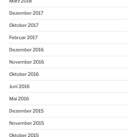
März 2018
Dezember 2017
Oktober 2017
Februar 2017
Dezember 2016
November 2016
Oktober 2016
Juni 2016
Mai 2016
Dezember 2015
November 2015
Oktober 2015