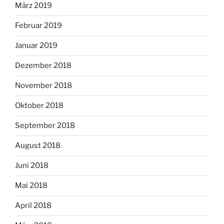
März 2019
Februar 2019
Januar 2019
Dezember 2018
November 2018
Oktober 2018
September 2018
August 2018
Juni 2018
Mai 2018
April 2018