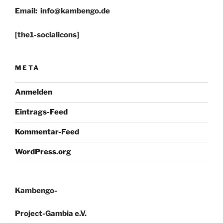
Email:
info@kambengo.de
[the1-socialicons]
META
Anmelden
Eintrags-Feed
Kommentar-Feed
WordPress.org
Kambengo-
Project-Gambia e.V.