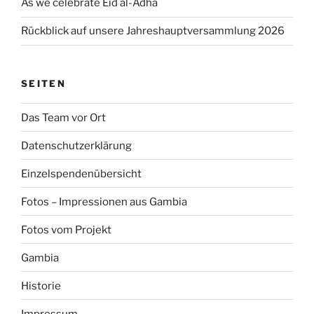
As we celebrate Eid al-Adha
Rückblick auf unsere Jahreshauptversammlung 2026
SEITEN
Das Team vor Ort
Datenschutzerklärung
Einzelspendenübersicht
Fotos – Impressionen aus Gambia
Fotos vom Projekt
Gambia
Historie
Impressum