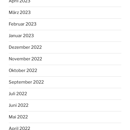
April 2023
März 2023
Februar 2023
Januar 2023
Dezember 2022
November 2022
Oktober 2022
September 2022
Juli 2022
Juni 2022
Mai 2022
April 2022