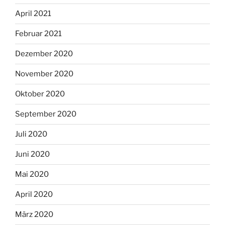
April 2021
Februar 2021
Dezember 2020
November 2020
Oktober 2020
September 2020
Juli 2020
Juni 2020
Mai 2020
April 2020
März 2020