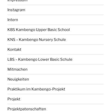
Instagram
Intern
KBS Kambengo Upper Basic School
KNS – Kambengo Nursery Schule
Kontakt
LBS – Kambengo Lower Basic Schule
Mitmachen
Neuigkeiten
Praktikum im Kambengo-Projekt
Projekt
Projektpatenschaften