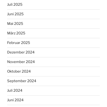
Juli 2025
Juni 2025
Mai 2025
März 2025
Februar 2025
Dezember 2024
November 2024
Oktober 2024
September 2024
Juli 2024
Juni 2024