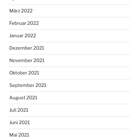
März 2022
Februar 2022
Januar 2022
Dezember 2021
November 2021
Oktober 2021
September 2021
August 2021
Juli 2021
Juni 2021
Mai 2021