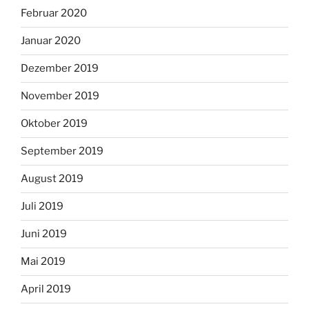
Februar 2020
Januar 2020
Dezember 2019
November 2019
Oktober 2019
September 2019
August 2019
Juli 2019
Juni 2019
Mai 2019
April 2019