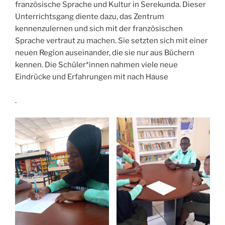
französische Sprache und Kultur in Serekunda. Dieser
Unterrichtsgang diente dazu, das Zentrum
kennenzulernen und sich mit der französischen
Sprache vertraut zu machen. Sie setzten sich mit einer
neuen Region auseinander, die sie nur aus Büchern
kennen. Die Schüler*innen nahmen viele neue
Eindrücke und Erfahrungen mit nach Hause
.